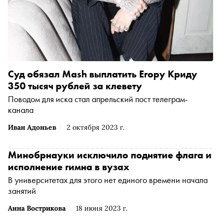
Суд обязал Mash выплатить Егору Криду
350 тысяч рублей за клевету
Поводом для иска стал апрельский пост телеграм-
канала
Иван Адоньев
2 октября 2023 г.
Минобрнауки исключило поднятие флага и
исполнение гимна в вузах
В университетах для этого нет единого времени начала
занятий
Анна Вострикова
18 июня 2023 г.