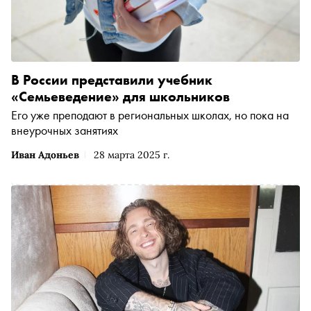
В России представили учебник
«Семьеведение» для школьников
Его уже преподают в региональных школах, но пока на
внеурочных занятиях
Иван Адоньев
28 марта 2025 г.