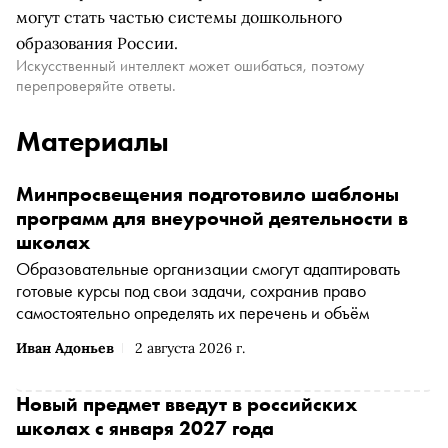
могут стать частью системы дошкольного
образования России.
Искусственный интеллект может ошибаться, поэтому
перепроверяйте ответы.
Материалы
Минпросвещения подготовило шаблоны
программ для внеурочной деятельности в
школах
Образовательные организации смогут адаптировать
готовые курсы под свои задачи, сохранив право
самостоятельно определять их перечень и объём
Иван Адоньев
2 августа 2026 г.
Новый предмет введут в российских
школах с января 2027 года