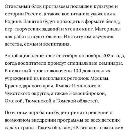
Отдельный блок программы посвящен культуре и
истории России, а также воспитанию уважения к
Родине. Занятия будут проходить в формате бесед,
игр, творческих заданий и чтения книг. Материалы
для работы подготовлены Институтом изучения
детства, семьи и воспитания.
Апробация начнется с сентября по ноябрь 2025 года,
когда воспитатели пройдут специальные семинары.
В пилотный проект включены 100 дошкольных
учреждений из нескольких регионов: Москвы,
Краснодарского края, Ямало-Ненецкого и
Чукотского округов, а также Новосибирской,
Омской, Тюменской и Томской областей.
По итогам апробации будет принято решение о
возможном внедрении программы во всех детских
садах страны. Таким образом, «Разговоры о важном»