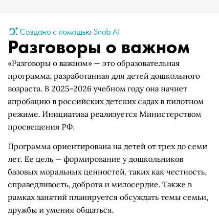
Создано с помощью Snob AI
Разговоры о важном
«Разговоры о важном» — это образовательная
программа, разработанная для детей дошкольного
возраста. В 2025–2026 учебном году она начнет
апробацию в российских детских садах в пилотном
режиме. Инициатива реализуется Министерством
просвещения РФ.
Программа ориентирована на детей от трех до семи
лет. Ее цель — формирование у дошкольников
базовых моральных ценностей, таких как честность,
справедливость, доброта и милосердие. Также в
рамках занятий планируется обсуждать темы семьи,
дружбы и умения общаться.