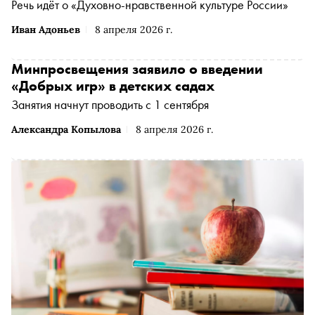
Речь идёт о «Духовно-нравственной культуре России»
Иван Адоньев
8 апреля 2026 г.
Минпросвещения заявило о введении
«Добрых игр» в детских садах
Занятия начнут проводить с 1 сентября
Александра Копылова
8 апреля 2026 г.