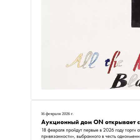
16 февраля 2026 г.
Аукционный дом ON открывает с
18 февраля пройдут первые в 2026 году торги
привязанности», выбранного в честь одноименн