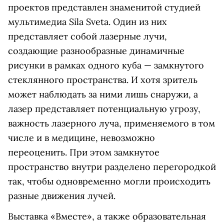
проектов представлен знаменитой студией
мультимедиа Sila Sveta. Один из них
представляет собой лазерные лучи,
создающие разнообразные динамичные
рисунки в рамках одного куба — замкнутого
стеклянного пространства. И хотя зритель
может наблюдать за ними лишь снаружи, а
лазер представляет потенциальную угрозу,
важность лазерного луча, применяемого в том
числе и в медицине, невозможно
переоценить. При этом замкнутое
пространство внутри разделено перегородкой
так, чтобы одновременно могли происходить
разные движения лучей.
Выставка «Вместе», а также образовательная