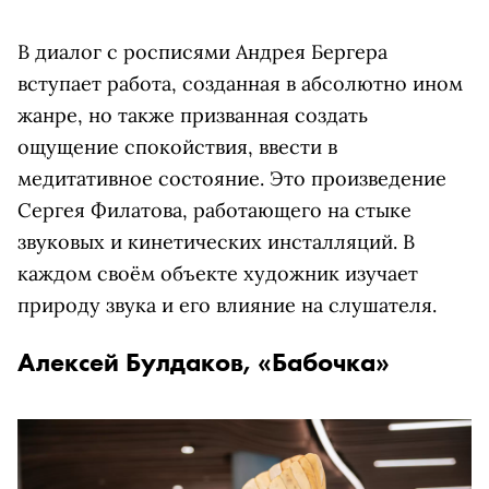
В диалог с росписями Андрея Бергера
вступает работа, созданная в абсолютно ином
жанре, но также призванная создать
ощущение спокойствия, ввести в
медитативное состояние. Это произведение
Сергея Филатова, работающего на стыке
звуковых и кинетических инсталляций. В
каждом своём объекте художник изучает
природу звука и его влияние на слушателя.
Алексей Булдаков, «Бабочка»