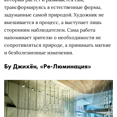
трансформируясь в естественные формы,
задуманные самой природой. Художник не
вмешивается в процесс, а выступает лишь
сторонним наблюдателем. Сама работа
напоминает зрителю о необходимости не
сопротивляться природе, а принимать мягкие
и безболезненные изменения.
Бу Джихён, «Ре-Люминация»