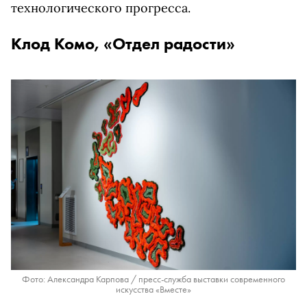
технологического прогресса.
Клод Комо, «Отдел радости»
Фото: Александра Карпова / пресс-служба выставки современного
искусства «Вместе»