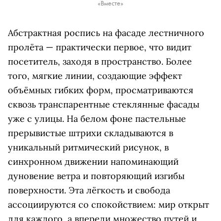
«Вместе»
Абстрактная роспись на фасаде лестничного
пролёта — практически первое, что видит
посетитель, заходя в пространство. Более
того, мягкие линии, создающие эффект
объёмных гибких форм, просматриваются
сквозь транспарентные стеклянные фасады
уже с улицы. На белом фоне пастельные
прерывистые штрихи складываются в
уникальный ритмический рисунок, в
синхронном движении напоминающий
дуновение ветра и повторяющий изгибы
поверхности. Эта лёгкость и свобода
ассоциируются со спокойствием: мир открыт
для каждого, а впереди множество путей и