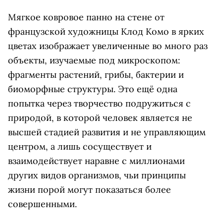
Мягкое ковровое панно на стене от
французской художницы Клод Комо в ярких
цветах изображает увеличенные во много раз
объекты, изучаемые под микроскопом:
фрагменты растений, грибы, бактерии и
биоморфные структуры. Это ещё одна
попытка через творчество подружиться с
природой, в которой человек является не
высшей стадией развития и не управляющим
центром, а лишь сосуществует и
взаимодействует наравне с миллионами
других видов организмов, чьи принципы
жизни порой могут показаться более
совершенными.