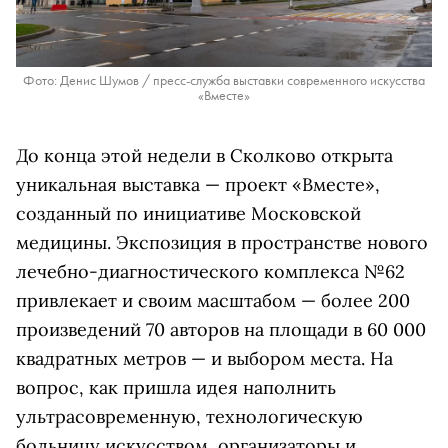
Фото: Денис Шумов / пресс-служба выставки современного искусства
«Вместе»
До конца этой недели в Сколково открыта
уникальная выставка — проект «Вместе»,
созданный по инициативе Московской
медицины. Экспозиция в пространстве нового
лечебно-диагностического комплекса №62
привлекает и своим масштабом — более 200
произведений 70 авторов на площади в 60 000
квадратных метров — и выбором места. На
вопрос, как пришла идея наполнить
ультрасовременную, технологическую
больницу искусством, организаторы и