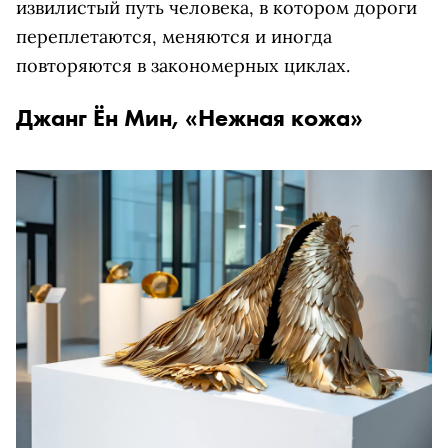
извилистый путь человека, в котором дороги
переплетаются, меняются и иногда
повторяются в закономерных циклах.
Джанг Ён Мин, «Нежная кожа»