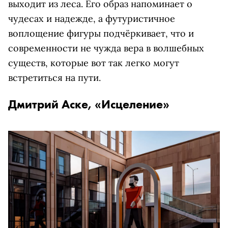
выходит из леса. Его образ напоминает о
чудесах и надежде, а футуристичное
воплощение фигуры подчёркивает, что и
современности не чужда вера в волшебных
существ, которые вот так легко могут
встретиться на пути.
Дмитрий Аске, «Исцеление»