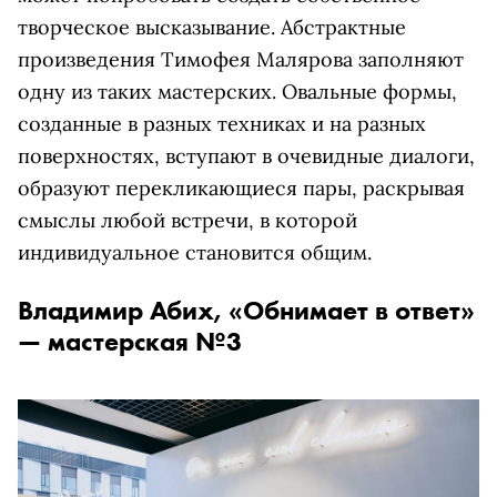
творческое высказывание. Абстрактные
произведения Тимофея Малярова заполняют
одну из таких мастерских. Овальные формы,
созданные в разных техниках и на разных
поверхностях, вступают в очевидные диалоги,
образуют перекликающиеся пары, раскрывая
смыслы любой встречи, в которой
индивидуальное становится общим.
Владимир Абих, «Обнимает в ответ»
— мастерская №3