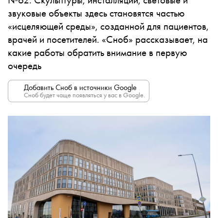
звуковые объекты здесь становятся частью
«исцеляющей среды», созданной для пациентов,
врачей и посетителей. «Сноб» рассказывает, на
какие работы обратить внимание в первую
очередь
Добавить Сноб в источники Google
Сноб будет чаще появляться у вас в Google.