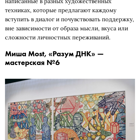
написанные в разных художественных
техниках, которые предлагают каждому
вступить в диалог и почувствовать поддержку,
вне зависимости от образа мысли, вкуса или
сложности личностных переживаний.
Миша Most, «Разум ДНК» —
мастерская №6