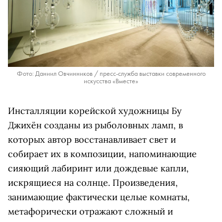
Фото: Даниил Овчинников / пресс-служба выставки современного
искусства «Вместе»
Инсталляции корейской художницы Бу
Джихён созданы из рыболовных ламп, в
которых автор восстанавливает свет и
собирает их в композиции, напоминающие
сияющий лабиринт или дождевые капли,
искрящиеся на солнце. Произведения,
занимающие фактически целые комнаты,
метафорически отражают сложный и