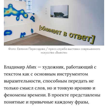
Фото: Евгения Пересадова / пресс-служба выставки современного
искусства «Вместе»
Владимир Абих — художник, работающий с
текстом как с основным инструментом
выразительности, способным передать не
только смысл слов, но и тонкую иронию и
феномены времени. В проекте представлены
понятные и привычные каждому фразы,