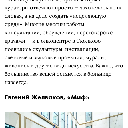
кураторы отвечают просто — захотелось не на
словах, а на деле создать «исцеляющую
среду». Многие месяцы работы,
консультаций, обсуждений, переговоров с
врачами — и в онкоцентре в Сколково
появились скульптуры, инсталляции,
световые и звуковые проекции, муралы,
живопись и другие виды искусства. Важно, что
большинство вещей останутся в больнице
навсегда.
Евгений Желваков, «Миф»