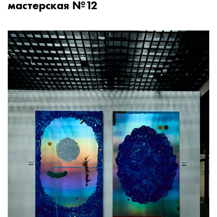
мастерская №12