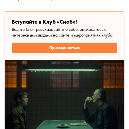
Вступайте в Клуб «Сноб»!
Ведите блог, рассказывайте о себе, знакомьтесь с
интересными людьми на сайте и мероприятиях клуба.
Присоединиться