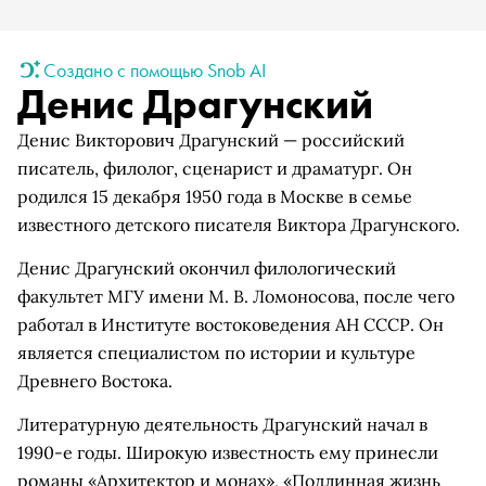
Создано с помощью Snob AI
Денис Драгунский
Денис Викторович Драгунский — российский
писатель, филолог, сценарист и драматург. Он
родился 15 декабря 1950 года в Москве в семье
известного детского писателя Виктора Драгунского.
Денис Драгунский окончил филологический
факультет МГУ имени М. В. Ломоносова, после чего
работал в Институте востоковедения АН СССР. Он
является специалистом по истории и культуре
Древнего Востока.
Литературную деятельность Драгунский начал в
1990-е годы. Широкую известность ему принесли
романы «Архитектор и монах», «Подлинная жизнь