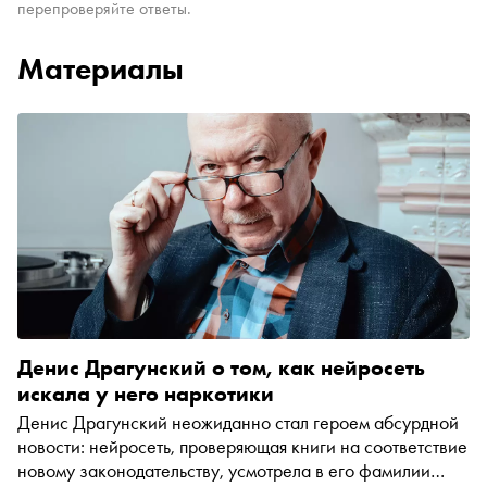
перепроверяйте ответы.
Материалы
Денис Драгунский о том, как нейросеть
искала у него наркотики
Денис Драгунский неожиданно стал героем абсурдной
новости: нейросеть, проверяющая книги на соответствие
новому законодательству, усмотрела в его фамилии