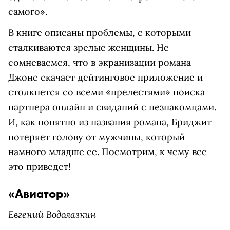
самого».
В книге описаны проблемы, с которыми
сталкиваются зрелые женщины. Не
сомневаемся, что в экранизации романа
Джонс скачает дейтинговое приложение и
столкнется со всеми «прелестями» поиска
партнера онлайн и свиданий с незнакомцами.
И, как понятно из названия романа, Бриджит
потеряет голову от мужчины, который
намного младше ее. Посмотрим, к чему все
это приведет!
«Авиатор»
Евгений Водолазкин