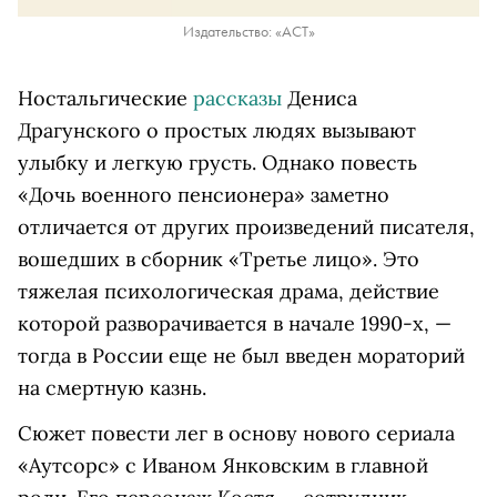
Издательство: «АСТ»
Ностальгические
рассказы
Дениса
Драгунского о простых людях вызывают
улыбку и легкую грусть. Однако повесть
«Дочь военного пенсионера» заметно
отличается от других произведений писателя,
вошедших в сборник «Третье лицо». Это
тяжелая психологическая драма, действие
которой разворачивается в начале 1990-х, —
тогда в России еще не был введен мораторий
на смертную казнь.
Сюжет повести лег в основу нового сериала
«Аутсорс» с Иваном Янковским в главной