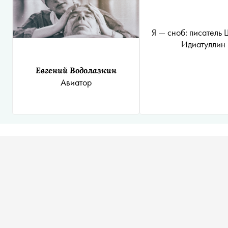
Я — сноб: писатель
Идиатуллин
Евгений Водолазкин
Авиатор