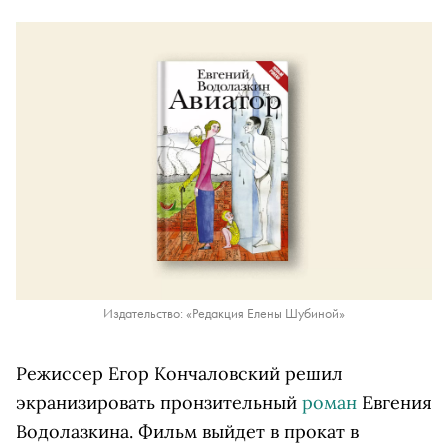
Издательство: «Редакция Елены Шубиной»
Режиссер Егор Кончаловский решил
экранизировать пронзительный
роман
Евгения
Водолазкина. Фильм выйдет в прокат в