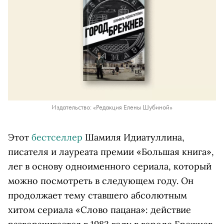
Издательство: «Редакция Елены Шубиной»
Этот
бестселлер
Шамиля Идиатуллина,
писателя и лауреата премии «Большая книга»,
лег в основу одноименного сериала, который
можно посмотреть в следующем году. Он
продолжает тему ставшего абсолютным
хитом сериала «Слово пацана»: действие