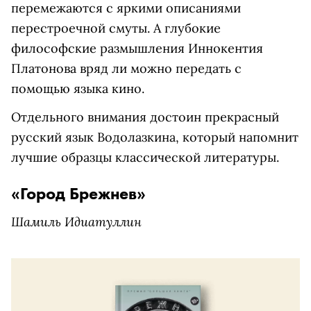
перемежаются с яркими описаниями
перестроечной смуты. А глубокие
философские размышления Иннокентия
Платонова вряд ли можно передать с
помощью языка кино.
Отдельного внимания достоин прекрасный
русский язык Водолазкина, который напомнит
лучшие образцы классической литературы.
«Город Брежнев»
Шамиль Идиатуллин