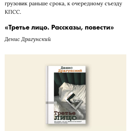
грузовик раньше срока, к очередному съезду
КПСС.
«Третье лицо. Рассказы, повести»
Денис Драгунский