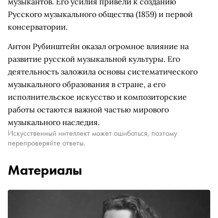
музыкантов. Его усилия привели к созданию
Русского музыкального общества (1859) и первой
консерватории.
Антон Рубинштейн оказал огромное влияние на
развитие русской музыкальной культуры. Его
деятельность заложила основы систематического
музыкального образования в стране, а его
исполнительское искусство и композиторские
работы остаются важной частью мирового
музыкального наследия.
Искусственный интеллект может ошибаться, поэтому
перепроверяйте ответы.
Материалы