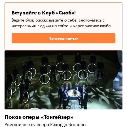
Вступайте в Клуб «Сноб»!
Ведите блог, рассказывайте о себе, знакомьтесь с
интересными людьми на сайте и мероприятиях клуба.
Присоединиться
Показ оперы «Тангейзер»
Романтическая опера Рихарда Вагнера