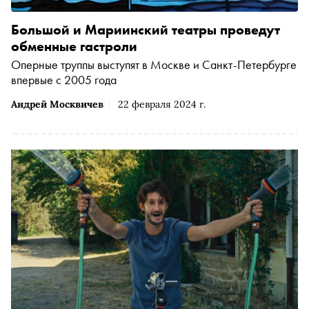
Большой и Мариинский театры проведут
обменные гастроли
Оперные труппы выступят в Москве и Санкт-Петербурге
впервые с 2005 года
Андрей Москвичев
22 февраля 2024 г.