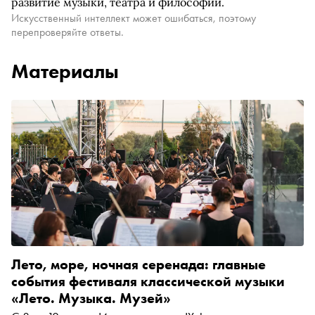
развитие музыки, театра и философии.
Искусственный интеллект может ошибаться, поэтому
перепроверяйте ответы.
Материалы
Лето, море, ночная серенада: главные
события фестиваля классической музыки
«Лето. Музыка. Музей»