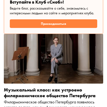
Вступайте в Клуб «Сноб»!
Ведите блог, рассказывайте о себе, знакомьтесь с
интересными людьми на сайте и мероприятиях клуба.
Присоединиться
Музыкальный класс: как устроено
филармоническое общество Петербурга
Филармоническое общество Петербурга появилось