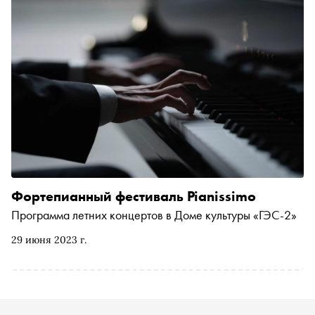
Фортепианный фестиваль Pianissimo
Программа летних концертов в Доме культуры «ГЭС-2»
29 июня 2023 г.