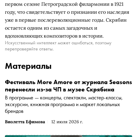
первом сезоне Петроградской филармонии в 1921
году, что свидетельствует о признании его наследия
уже в первые послереволюционные годы. Скрябин
остается одним из самых загадочных и
вдохновляющих композиторов в истории.
Искусственный интеллект может ошибаться, поэтому
перепроверяйте ответы.
Материалы
Фестиваль More Amore от журнала Seasons
перенесли из-за ЧП в музее Скрябина
В программе — концерты, спектакли, мастер-классы,
экскурсии, книжная программа и маркет локальных
брендов
Виолетта Ефимова
12 июля 2026 г.