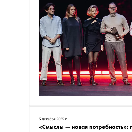
5 декабря 2025 г.
«Смыслы — новая потребность»: 