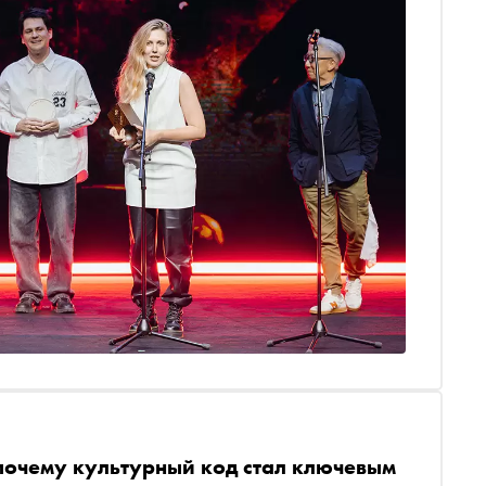
почему культурный код стал ключевым