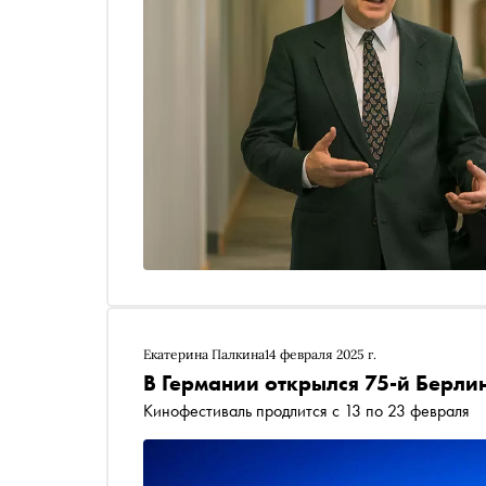
Екатерина Палкина
14 февраля 2025 г.
В Германии открылся 75-й Берли
Кинофестиваль продлится с 13 по 23 февраля