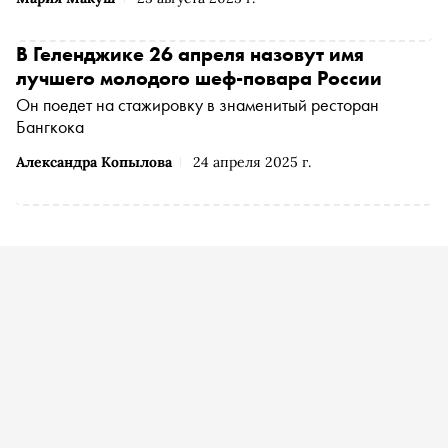
В Геленджике 26 апреля назовут имя
лучшего молодого шеф-повара России
Он поедет на стажировку в знаменитый ресторан
Бангкока
Александра Копылова
24 апреля 2025 г.