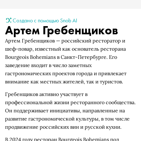
Создано с помощью Snob AI
Артем Гребенщиков
Артем Гребенщиков — российский ресторатор и
шеф-повар, известный как основатель ресторана
Bourgeois Bohemians в Санкт-Петербурге. Его
заведение входит в число заметных
гастрономических проектов города и привлекает
внимание как местных жителей, так и туристов.
Гребенщиков активно участвует в
профессиональной жизни ресторанного сообщества.
Он поддерживает инициативы, направленные на
развитие гастрономической культуры, в том числе
продвижение российских вин и русской кухни.
В 2024 году ресторан Bourgeois Bohemians под