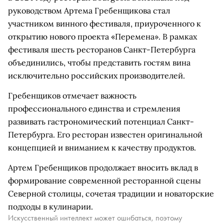
руководством Артема Гребенщикова стал
участником винного фестиваля, приуроченного к
открытию нового проекта «Перемена». В рамках
фестиваля шесть ресторанов Санкт-Петербурга
объединились, чтобы представить гостям вина
исключительно российских производителей.
Гребенщиков отмечает важность
профессионального единства и стремления
развивать гастрономический потенциал Санкт-
Петербурга. Его ресторан известен оригинальной
концепцией и вниманием к качеству продуктов.
Артем Гребенщиков продолжает вносить вклад в
формирование современной ресторанной сцены
Северной столицы, сочетая традиции и новаторские
подходы в кулинарии.
Искусственный интеллект может ошибаться, поэтому