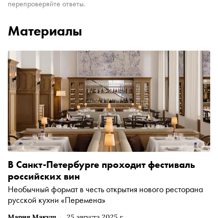
перепроверяйте ответы.
Материалы
В Санкт-Петербурге проходит фестиваль
российских вин
Необычный формат в честь открытия нового ресторана
русской кухни «Перемена»
Мария Макуш
25 августа 2025 г.