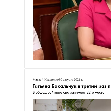
Матвей Иващенко
30 августа 2024 г.
Татьяна Бакальчук в третий раз
В общем рейтинге она занимает 22-е место