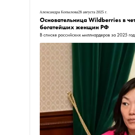
Александра Копылова
28 августа 2025 г.
Основательница Wildberries в че
богатейших женщин РФ
В списке российских миллиардеров за 2025 год