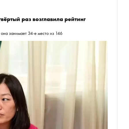
твёртый раз возглавила рейтинг
 она занимает 34-е место из 146