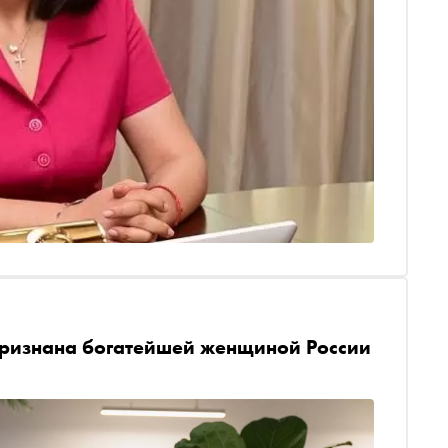
 признана богатейшей женщиной России