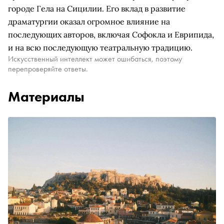
городе Гела на Сицилии. Его вклад в развитие
драматургии оказал огромное влияние на
последующих авторов, включая Софокла и Еврипида,
и на всю последующую театральную традицию.
Искусственный интеллект может ошибаться, поэтому
перепроверяйте ответы.
Материалы