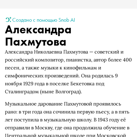
Создано с помощью Snob AI
Александра
Пахмутова
Александра Николаевна Пахмутова — советский и
российский композитор, пианистка, автор более 400
песен, а также музыки к кинофильмам и
симфонических произведений. Она родилась 9
ноября 1929 года в поселке Бекетовка под
Сталинградом (ныне Волгоград).
Музыкальное дарование Пахмутовой проявилось
рано: в три года она сочинила первую пьесу, а в пять
лет поступила в музыкальную школу. В 1943 году её
отправили в Москву, где она продолжила обучение в
Центральной музыкальной школе при Московской