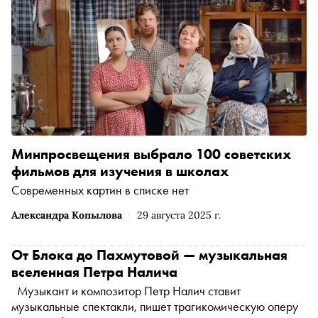
Минпросвещения выбрало 100 советских
фильмов для изучения в школах
Современных картин в списке нет
Александра Копылова
29 августа 2025 г.
От Блока до Пахмутовой — музыкальная
вселенная Петра Налича
Музыкант и композитор Петр Налич ставит
музыкальные спектакли, пишет трагикомическую оперу