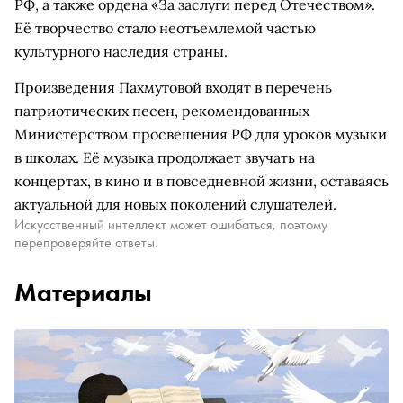
РФ, а также ордена «За заслуги перед Отечеством».
Её творчество стало неотъемлемой частью
культурного наследия страны.
Произведения Пахмутовой входят в перечень
патриотических песен, рекомендованных
Министерством просвещения РФ для уроков музыки
в школах. Её музыка продолжает звучать на
концертах, в кино и в повседневной жизни, оставаясь
актуальной для новых поколений слушателей.
Искусственный интеллект может ошибаться, поэтому
перепроверяйте ответы.
Материалы