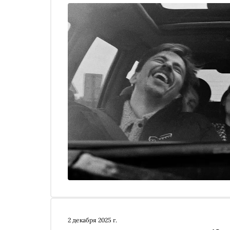
2 декабря 2025 г.