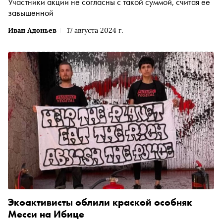
Участники акции не согласны с такой суммой, считая ее
завышенной
Иван Адоньев
17 августа 2024 г.
Экоактивисты облили краской особняк
Месси на Ибице