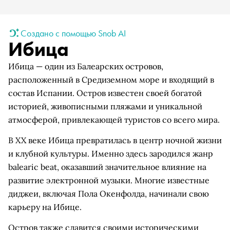
Создано с помощью Snob AI
Ибица
Ибица — один из Балеарских островов,
расположенный в Средиземном море и входящий в
состав Испании. Остров известен своей богатой
историей, живописными пляжами и уникальной
атмосферой, привлекающей туристов со всего мира.
В XX веке Ибица превратилась в центр ночной жизни
и клубной культуры. Именно здесь зародился жанр
balearic beat, оказавший значительное влияние на
развитие электронной музыки. Многие известные
диджеи, включая Пола Окенфолда, начинали свою
карьеру на Ибице.
Остров также славится своими историческими