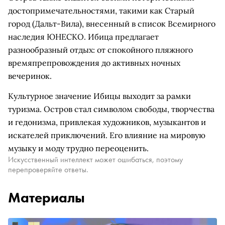
достопримечательностями, такими как Старый
город (Дальт-Вила), внесенный в список Всемирного
наследия ЮНЕСКО. Ибица предлагает
разнообразный отдых: от спокойного пляжного
времяпрепровождения до активных ночных
вечеринок.
Культурное значение Ибицы выходит за рамки
туризма. Остров стал символом свободы, творчества
и гедонизма, привлекая художников, музыкантов и
искателей приключений. Его влияние на мировую
музыку и моду трудно переоценить.
Искусственный интеллект может ошибаться, поэтому
перепроверяйте ответы.
Материалы