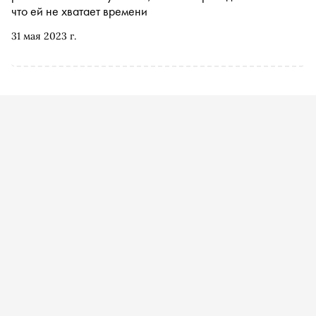
что ей не хватает времени
31 мая 2023 г.