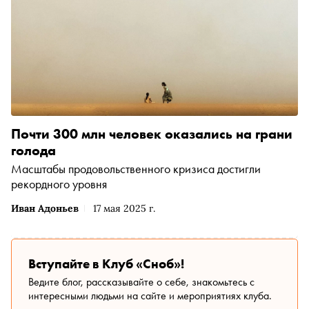
Почти 300 млн человек оказались на грани
голода
Масштабы продовольственного кризиса достигли
рекордного уровня
Иван Адоньев
17 мая 2025 г.
Вступайте в Клуб «Сноб»!
Ведите блог, рассказывайте о себе, знакомьтесь с
интересными людьми на сайте и мероприятиях клуба.