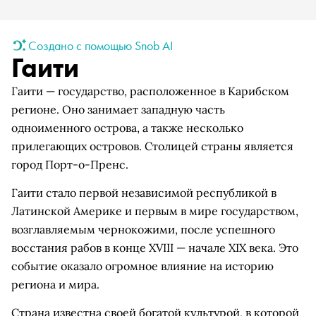
Создано с помощью Snob AI
Гаити
Гаити — государство, расположенное в Карибском
регионе. Оно занимает западную часть
одноименного острова, а также несколько
прилегающих островов. Столицей страны является
город Порт-о-Пренс.
Гаити стало первой независимой республикой в
Латинской Америке и первым в мире государством,
возглавляемым чернокожими, после успешного
восстания рабов в конце XVIII — начале XIX века. Это
событие оказало огромное влияние на историю
региона и мира.
Страна известна своей богатой культурой, в которой