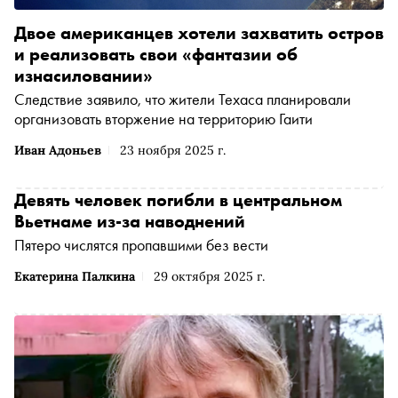
Двое американцев хотели захватить остров
и реализовать свои «фантазии об
изнасиловании»
Следствие заявило, что жители Техаса планировали
организовать вторжение на территорию Гаити
Иван Адоньев
23 ноября 2025 г.
Девять человек погибли в центральном
Вьетнаме из-за наводнений
Пятеро числятся пропавшими без вести
Екатерина Палкина
29 октября 2025 г.