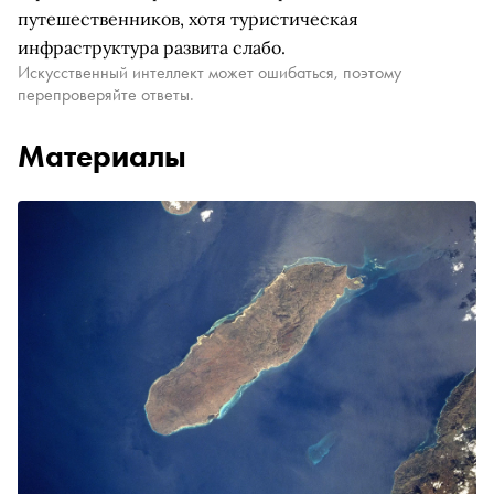
путешественников, хотя туристическая
инфраструктура развита слабо.
Искусственный интеллект может ошибаться, поэтому
перепроверяйте ответы.
Материалы