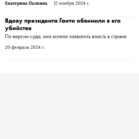
Екатерина Палкина
12 ноября 2024 г.
Вдову президента Гаити обвинили в его
убийстве
По версии суда, она хотела захватить власть в стране
20 февраля 2024 г.