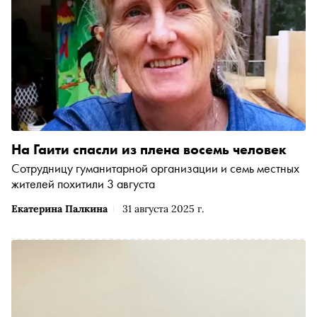
На Гаити спасли из плена восемь человек
Сотрудницу гуманитарной организации и семь местных
жителей похитили 3 августа
Екатерина Палкина
31 августа 2025 г.