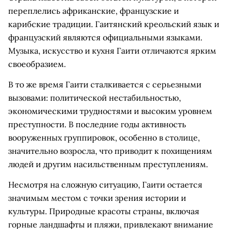
переплелись африканские, французские и
карибские традиции. Гаитянский креольский язык и
французский являются официальными языками.
Музыка, искусство и кухня Гаити отличаются ярким
своеобразием.
В то же время Гаити сталкивается с серьезными
вызовами: политической нестабильностью,
экономическими трудностями и высоким уровнем
преступности. В последние годы активность
вооруженных группировок, особенно в столице,
значительно возросла, что приводит к похищениям
людей и другим насильственным преступлениям.
Несмотря на сложную ситуацию, Гаити остается
значимым местом с точки зрения истории и
культуры. Природные красоты страны, включая
горные ландшафты и пляжи, привлекают внимание