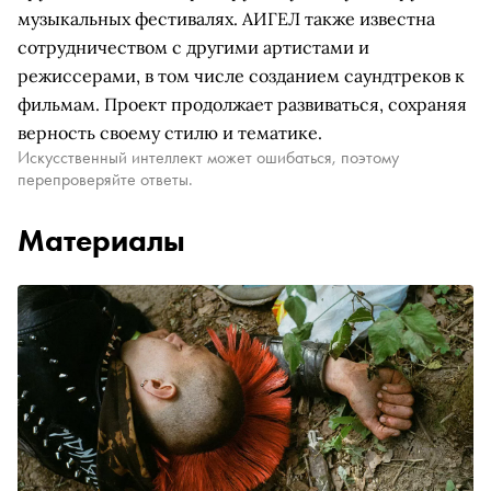
музыкальных фестивалях. АИГЕЛ также известна
сотрудничеством с другими артистами и
режиссерами, в том числе созданием саундтреков к
фильмам. Проект продолжает развиваться, сохраняя
верность своему стилю и тематике.
Искусственный интеллект может ошибаться, поэтому
перепроверяйте ответы.
Материалы