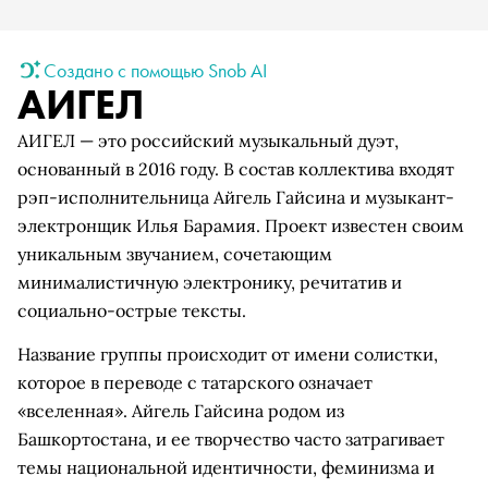
Создано с помощью Snob AI
АИГЕЛ
АИГЕЛ — это российский музыкальный дуэт,
основанный в 2016 году. В состав коллектива входят
рэп-исполнительница Айгель Гайсина и музыкант-
электронщик Илья Барамия. Проект известен своим
уникальным звучанием, сочетающим
минималистичную электронику, речитатив и
социально-острые тексты.
Название группы происходит от имени солистки,
которое в переводе с татарского означает
«вселенная». Айгель Гайсина родом из
Башкортостана, и ее творчество часто затрагивает
темы национальной идентичности, феминизма и