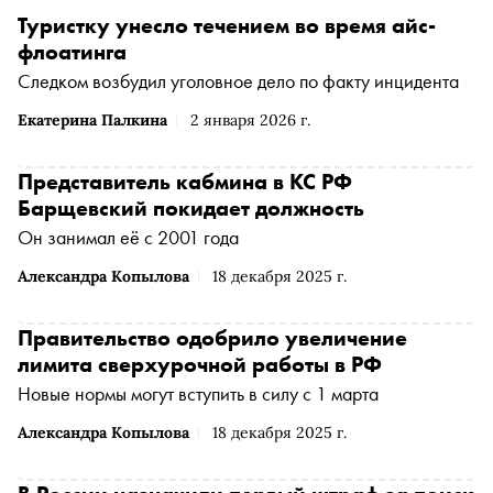
Туристку унесло течением во время айс-
флоатинга
Следком возбудил уголовное дело по факту инцидента
Екатерина Палкина
2 января 2026 г.
Представитель кабмина в КС РФ
Барщевский покидает должность
Он занимал её с 2001 года
Александра Копылова
18 декабря 2025 г.
Правительство одобрило увеличение
лимита сверхурочной работы в РФ
Новые нормы могут вступить в силу с 1 марта
Александра Копылова
18 декабря 2025 г.