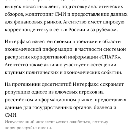
выпуск новостных лент, подготовку аналитических
обзоров, мониторинг СМИ и предоставление данных
для финансовых рынков. Агентство имеет широкую
корреспондентскую сеть в России и за рубежом.
Интерфакс известен своими проектами в области
экономической информации, в частности системой
раскрытия корпоративной информации «СПАРК».
Агентство также активно участвует в освещении
крупных политических и экономических событий.
На протяжении десятилетий Интерфакс сохраняет
репутацию одного из ключевых игроков на
российском информационном рынке, предоставляя
данные для государственных органов, бизнеса и
СМИ.
Искусственный интеллект может ошибаться, поэтому
перепроверяйте ответы.