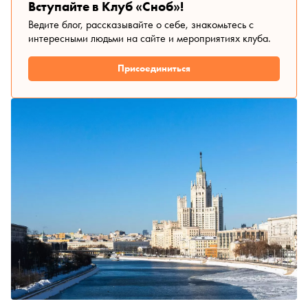
Вступайте в Клуб «Сноб»!
Ведите блог, рассказывайте о себе, знакомьтесь с
интересными людьми на сайте и мероприятиях клуба.
Присоединиться