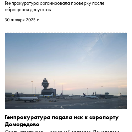
Генпрокуратура организовала проверку после
обращения депутатов
30 января 2025 г.
Генпрокуратура подала иск к аэропорту
Домодедово
Среди ответчиков — основной владелец Домодедово