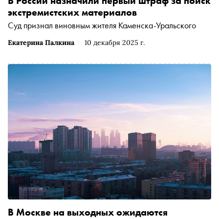
В России назначили первый штраф за поиск
экстремистских материалов
Суд признал виновным жителя Каменска-Уральского
Екатерина Палкина
10 декабря 2025 г.
В Москве на выходных ожидаются