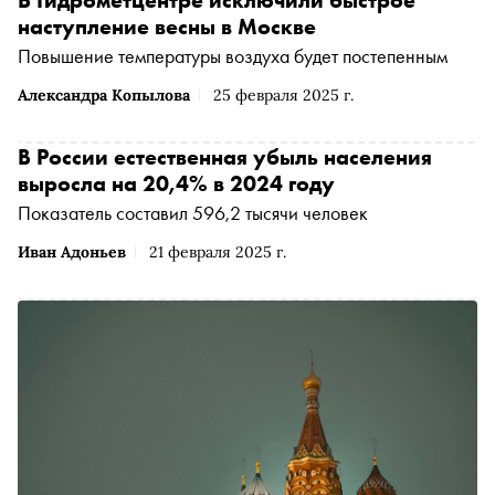
наступление весны в Москве
Повышение температуры воздуха будет постепенным
Александра Копылова
25 февраля 2025 г.
В России естественная убыль населения
выросла на 20,4% в 2024 году
Показатель составил 596,2 тысячи человек
Иван Адоньев
21 февраля 2025 г.