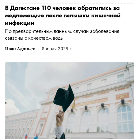
В Дагестане 110 человек обратились за
медпомощью после вспышки кишечной
инфекции
По предварительным данным, случаи заболевания
связаны с качеством воды
Иван Адоньев
8 июля 2025 г.