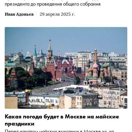
президента до проведения общего собрания
Иван Адоньев
29 апреля 2025 г.
Какая погода будет в Москве на майские
праздники
Перед началом майских выходных в Москве из-за