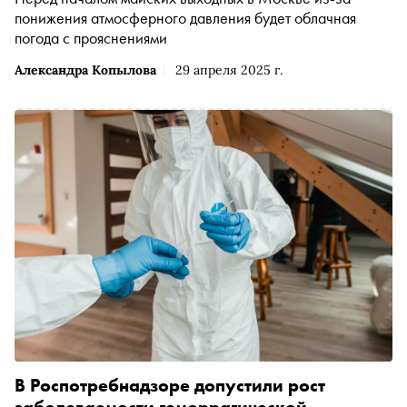
понижения атмосферного давления будет облачная
погода с прояснениями
Александра Копылова
29 апреля 2025 г.
В Роспотребнадзоре допустили рост