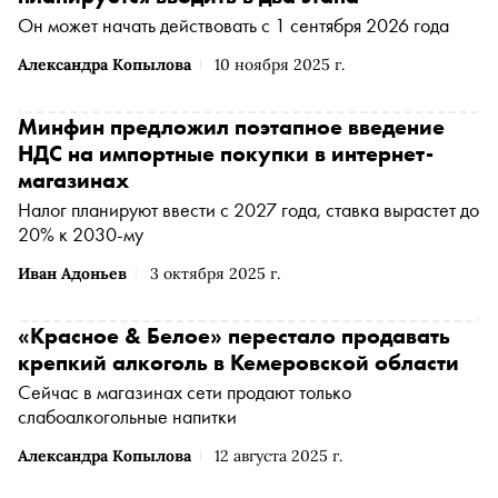
Он может начать действовать с 1 сентября 2026 года
Александра Копылова
10 ноября 2025 г.
Минфин предложил поэтапное введение
НДС на импортные покупки в интернет-
магазинах
Налог планируют ввести с 2027 года, ставка вырастет до
20% к 2030-му
Иван Адоньев
3 октября 2025 г.
«Красное & Белое» перестало продавать
крепкий алкоголь в Кемеровской области
Сейчас в магазинах сети продают только
слабоалкогольные напитки
Александра Копылова
12 августа 2025 г.