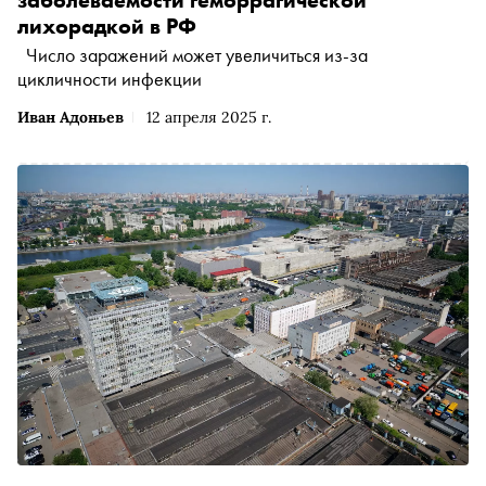
заболеваемости геморрагической
лихорадкой в РФ
Число заражений может увеличиться из-за
цикличности инфекции
Иван Адоньев
12 апреля 2025 г.