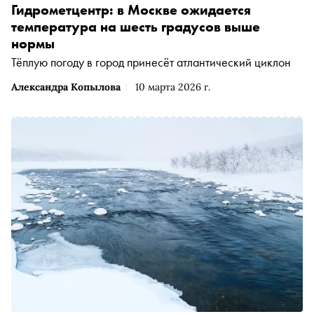
Гидрометцентр: в Москве ожидается
температура на шесть градусов выше
нормы
Тёплую погоду в город принесёт атлантический циклон
Александра Копылова
10 марта 2026 г.