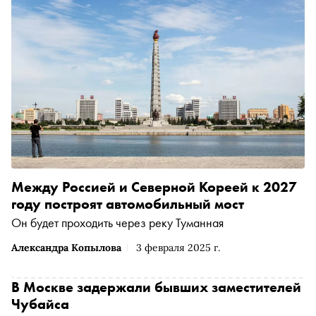
Между Россией и Северной Кореей к 2027
году построят автомобильный мост
Он будет проходить через реку Туманная
Александра Копылова
3 февраля 2025 г.
В Москве задержали бывших заместителей
Чубайса