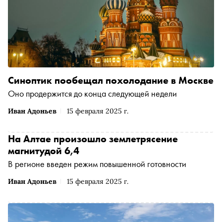
Синоптик пообещал похолодание в Москве
Оно продержится до конца следующей недели
Иван Адоньев
15 февраля 2025 г.
На Алтае произошло землетрясение
магнитудой 6,4
В регионе введен режим повышенной готовности
Иван Адоньев
15 февраля 2025 г.