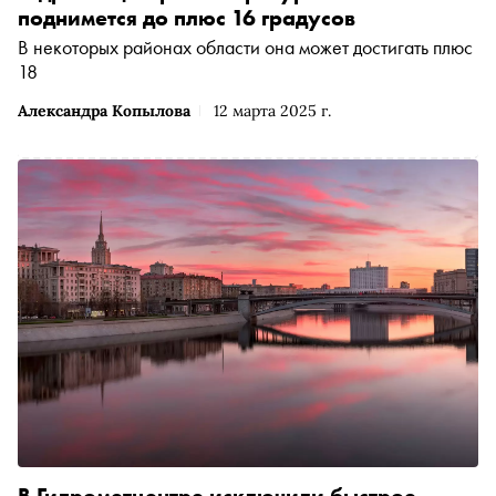
поднимется до плюс 16 градусов
В некоторых районах области она может достигать плюс
18
Александра Копылова
12 марта 2025 г.
В Гидрометцентре исключили быстрое