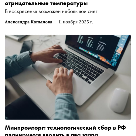
отрицательные температуры
В воскресенье возможен небольшой снег
Александра Копылова
11 ноября 2025 г.
Минпромторг: технологический сбор в РФ
планируется вводить в два этапа