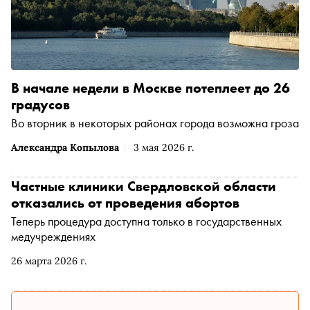
В начале недели в Москве потеплеет до 26
градусов
Во вторник в некоторых районах города возможна гроза
Александра Копылова
3 мая 2026 г.
Частные клиники Свердловской области
отказались от проведения абортов
Теперь процедура доступна только в государственных
медучреждениях
26 марта 2026 г.