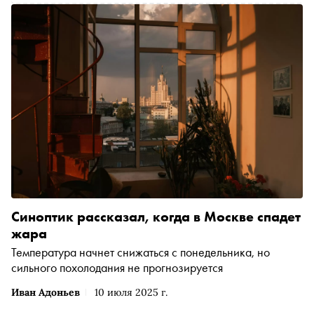
Синоптик рассказал, когда в Москве спадет
жара
Температура начнет снижаться с понедельника, но
сильного похолодания не прогнозируется
Иван Адоньев
10 июля 2025 г.