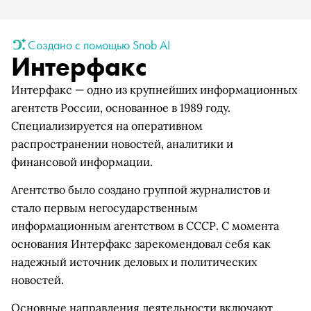
Создано с помощью Snob AI
Интерфакс
Интерфакс — одно из крупнейших информационных
агентств России, основанное в 1989 году.
Специализируется на оперативном
распространении новостей, аналитики и
финансовой информации.
Агентство было создано группой журналистов и
стало первым негосударственным
информационным агентством в СССР. С момента
основания Интерфакс зарекомендовал себя как
надежный источник деловых и политических
новостей.
Основные направления деятельности включают