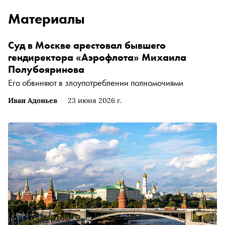
Материалы
Суд в Москве арестовал бывшего
гендиректора «Аэрофлота» Михаила
Полубояринова
Его обвиняют в злоупотреблении полномочиями
Иван Адоньев
23 июня 2026 г.