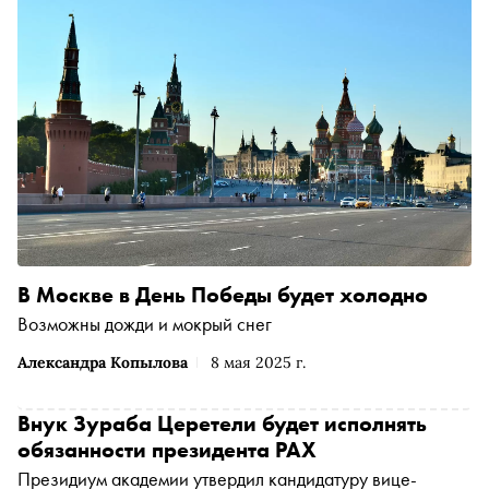
В Москве в День Победы будет холодно
Возможны дожди и мокрый снег
Александра Копылова
8 мая 2025 г.
Внук Зураба Церетели будет исполнять
обязанности президента РАХ
Президиум академии утвердил кандидатуру вице-