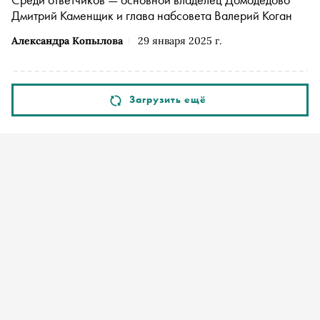
Дмитрий Каменщик и глава набсовета Валерий Коган
Александра Копылова
29 января 2025 г.
Загрузить ещё