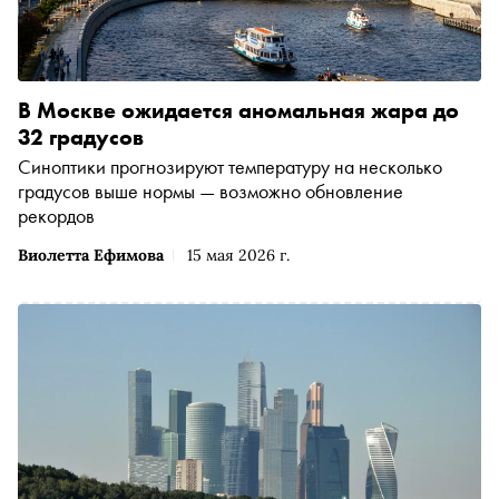
В Москве ожидается аномальная жара до
32 градусов
Синоптики прогнозируют температуру на несколько
градусов выше нормы — возможно обновление
рекордов
Виолетта Ефимова
15 мая 2026 г.