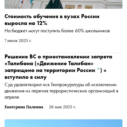
Стоимость обучения в вузах России
выросла на 12%
На бюджет могут поступить более 60% школьников
7 июля 2025 г.
Решение ВС о приостановлении запрета
«Талибана
(«Движение Талибан»
запрещено на территории России
*
)
»
вступило в силу
Суд удовлетворил иск Генпрокуратуры об исключении
движения из перечня террористических организаций в
апреле
Екатерина Палкина
26 мая 2025 г.