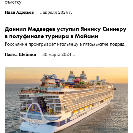
отметку
Иван Адоньев
1 апреля 2024 г.
Даниил Медведев уступил Яннику Синнеру
в полуфинале турнира в Майами
Россиянин проигрывает итальянцу в пятом матче подряд
Павел Шейнин
30 марта 2024 г.