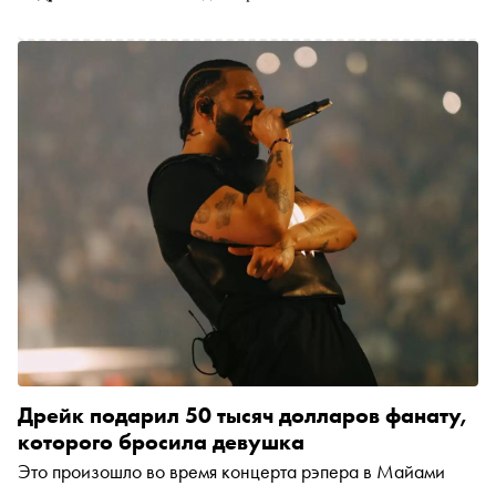
Дрейк подарил 50 тысяч долларов фанату,
которого бросила девушка
Это произошло во время концерта рэпера в Майами