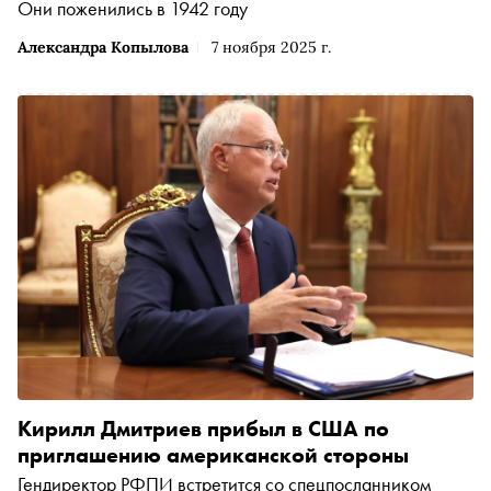
Они поженились в 1942 году
Александра Копылова
7 ноября 2025 г.
Кирилл Дмитриев прибыл в США по
приглашению американской стороны
Гендиректор РФПИ встретится со спецпосланником