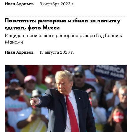
Иван Адоньев
3 октября 2023 г.
Посетителя ресторана избили за попытку
сделать фото Месси
Инцидент произошел в ресторане рэпера Бэд Банни в
Майами
Иван Адоньев
15 августа 2023 г.