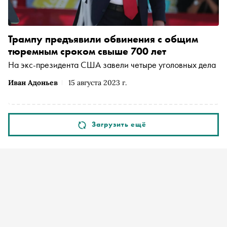
Трампу предъявили обвинения с общим
тюремным сроком свыше 700 лет
На экс-президента США завели четыре уголовных дела
Иван Адоньев
15 августа 2023 г.
Загрузить ещё