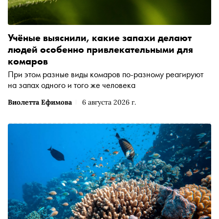
Учёные выяснили, какие запахи делают
людей особенно привлекательными для
комаров
При этом разные виды комаров по-разному реагируют
на запах одного и того же человека
Виолетта Ефимова
6 августа 2026 г.