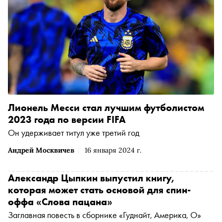
Лионель Месси стал лучшим футболистом
2023 года по версии FIFA
Он удерживает титул уже третий год
Андрей Москвичев
16 января 2024 г.
Александр Цыпкин выпустил книгу,
которая может стать основой для спин-
оффа «Слова пацана»
Заглавная повесть в сборнике «Гуднайт, Америка, О»