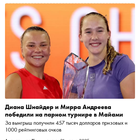
Диана Шнайдер и Мирра Андреева
победили на парном турнире в Майами
За выигрыш получили 457 тысяч долларов призовых и
1000 рейтинговых очков