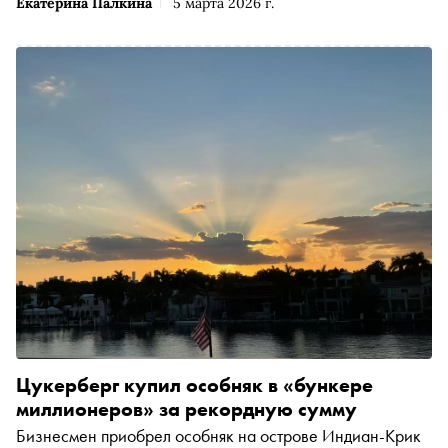
Екатерина Палкина
5 марта 2026 г.
Цукерберг купил особняк в «бункере
миллионеров» за рекордную сумму
Бизнесмен приобрел особняк на острове Индиан-Крик