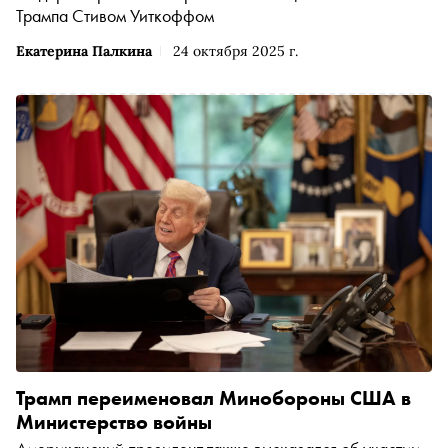
Трампа Стивом Уиткоффом
Екатерина Палкина
24 октября 2025 г.
Трамп переименовал Минобороны США в
Министерство войны