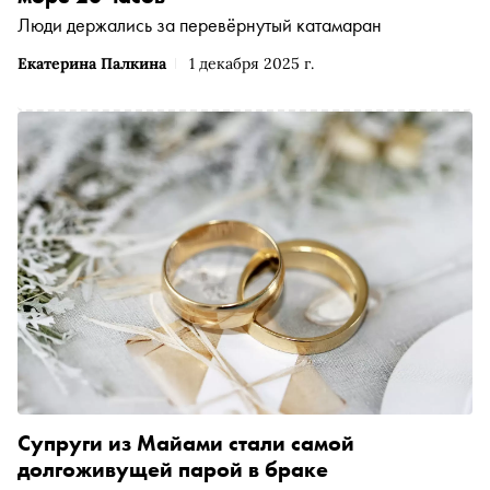
Люди держались за перевёрнутый катамаран
Екатерина Палкина
1 декабря 2025 г.
Супруги из Майами стали самой
долгоживущей парой в браке