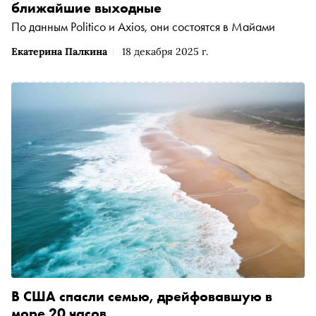
ближайшие выходные
По данным Politico и Axios, они состоятся в Майами
Екатерина Палкина
18 декабря 2025 г.
В США спасли семью, дрейфовавшую в
море 20 часов