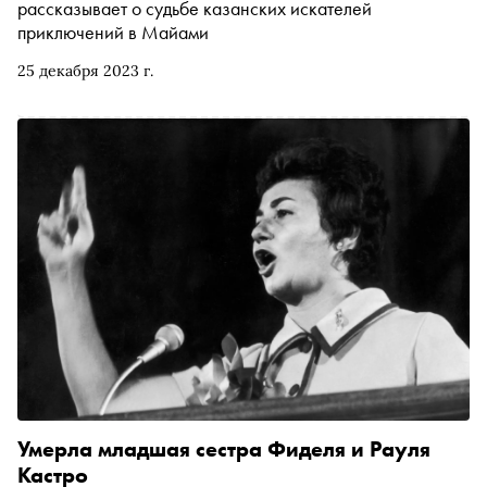
рассказывает о судьбе казанских искателей
приключений в Майами
25 декабря 2023 г.
Умерла младшая сестра Фиделя и Рауля
Кастро