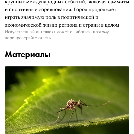
крупных международных событий, включая саммиты
и спортивные соревнования. Город продолжает
играть значимую роль в политической и
экономической жизни региона и страны в целом.
Искусственный интеллект может ошибаться, поэтому
перепроверяйте ответы.
Материалы