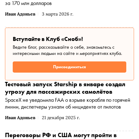
за 170 млн долларов
Иван Адоньев
3 марта 2026 г.
Вступайте в Клуб «Сноб»!
Ведите блог, рассказывайте о себе, знакомьтесь с
интересными людьми на сайте и мероприятиях клуба.
Присоединиться
Тестовый запуск Starship в январе создал
угрозу для пассажирских самолётов
SpaceX не уведомила FAA о взрыве корабля по горячей
линии, диспетчеры узнали об инциденте от пилотов
Иван Адоньев
21 декабря 2025 г.
Переговоры РФ и США могут пройти в