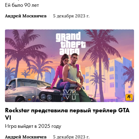
Ей было 90 лет
Андрей Москвичев
5 декабря 2023 г.
Rockstar представила первый трейлер GTA
VI
Игра выйдет в 2025 году
Андрей Москвичев
5 декабря 2023 г.