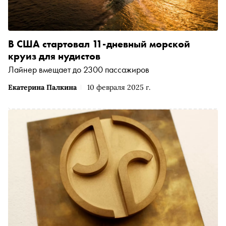
В США стартовал 11-дневный морской
круиз для нудистов
Лайнер вмещает до 2300 пассажиров
Екатерина Палкина
10 февраля 2025 г.