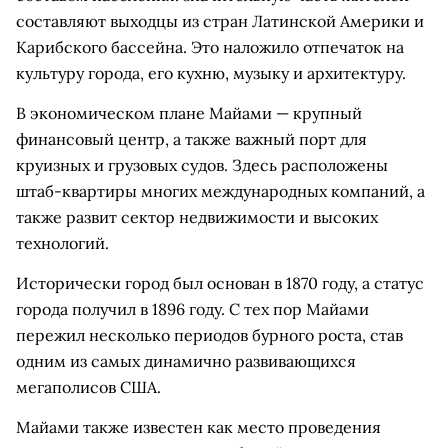
составляют выходцы из стран Латинской Америки и
Карибского бассейна. Это наложило отпечаток на
культуру города, его кухню, музыку и архитектуру.
В экономическом плане Майами — крупный
финансовый центр, а также важный порт для
круизных и грузовых судов. Здесь расположены
штаб-квартиры многих международных компаний, а
также развит сектор недвижимости и высоких
технологий.
Исторически город был основан в 1870 году, а статус
города получил в 1896 году. С тех пор Майами
пережил несколько периодов бурного роста, став
одним из самых динамично развивающихся
мегаполисов США.
Майами также известен как место проведения