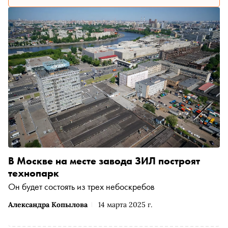
В Москве на месте завода ЗИЛ построят
технопарк
Он будет состоять из трех небоскребов
Александра Копылова
14 марта 2025 г.