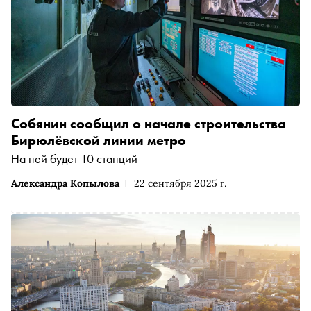
Собянин сообщил о начале строительства
Бирюлёвской линии метро
На ней будет 10 станций
Александра Копылова
22 сентября 2025 г.