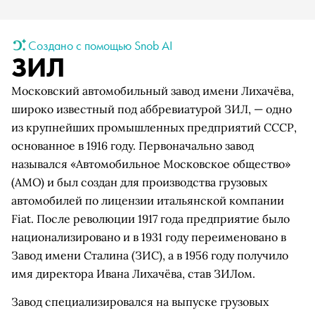
Создано с помощью Snob AI
ЗИЛ
Московский автомобильный завод имени Лихачёва,
широко известный под аббревиатурой ЗИЛ, — одно
из крупнейших промышленных предприятий СССР,
основанное в 1916 году. Первоначально завод
назывался «Автомобильное Московское общество»
(АМО) и был создан для производства грузовых
автомобилей по лицензии итальянской компании
Fiat. После революции 1917 года предприятие было
национализировано и в 1931 году переименовано в
Завод имени Сталина (ЗИС), а в 1956 году получило
имя директора Ивана Лихачёва, став ЗИЛом.
Завод специализировался на выпуске грузовых