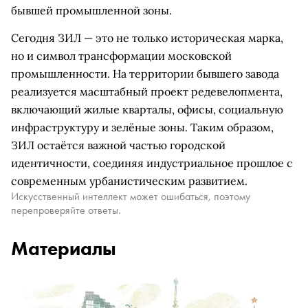
бывшей промышленной зоны.
Сегодня ЗИЛ — это не только историческая марка,
но и символ трансформации московской
промышленности. На территории бывшего завода
реализуется масштабный проект редевелопмента,
включающий жилые кварталы, офисы, социальную
инфраструктуру и зелёные зоны. Таким образом,
ЗИЛ остаётся важной частью городской
идентичности, соединяя индустриальное прошлое с
современным урбанистическим развитием.
Искусственный интеллект может ошибаться, поэтому
перепроверяйте ответы.
Материалы