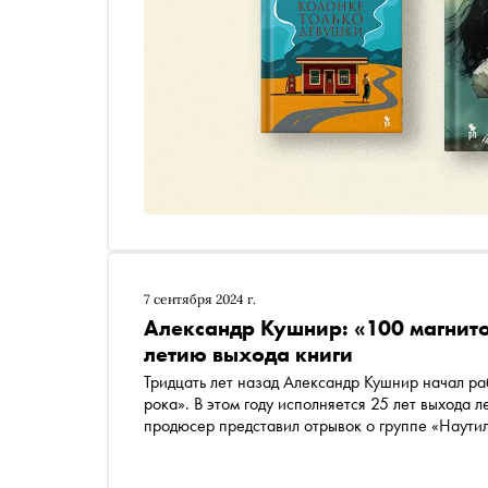
7 сентября 2024 г.
Александр Кушнир: «100 магнито
летию выхода книги
Тридцать лет назад Александр Кушнир начал ра
рока». В этом году исполняется 25 лет выхода
продюсер представил отрывок о группе «Наути