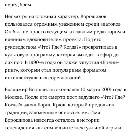
перед боем.
Несмотря на сложный характер, Ворошилов
пользовался огромным уважением среди знатоков.
Он был не просто ведущим, а главным редактором и
идейным вдохновителем проекта. Под его
руководством «Что? Где? Когда?» превратилась в
культовую программу, которая выходит в эфир до
сих пор. В 1990-е годы он также запустил «Брейн-
ринг», который стал популярным форматом
интеллектуальных соревнований.
Владимир Ворошилов скончался 10 марта 2001 года в
Москве. После его смерти пост ведущего «Что? Где?
Когда?» занял Борис Крюк, который продолжил
традиции, заложенные основателем. Имя
Ворошилова навсегда осталось в истории
телевидения как символ интеллектуальной игры и