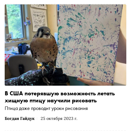
В США потерявшую возможность летать
хищную птицу научили рисовать
Птица даже проводит уроки рисования
Богдан Гайдук
25 октября 2023 г.