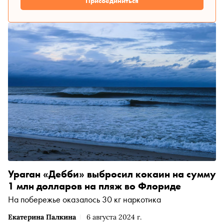
Присоединиться
Ураган «Дебби» выбросил кокаин на сумму
1 млн долларов на пляж во Флориде
На побережье оказалось 30 кг наркотика
Екатерина Палкина
6 августа 2024 г.