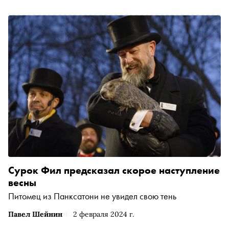
Сурок Фил предсказал скорое наступление
весны
Питомец из Панксатони не увидел свою тень
Павел Шейнин
2 февраля 2024 г.