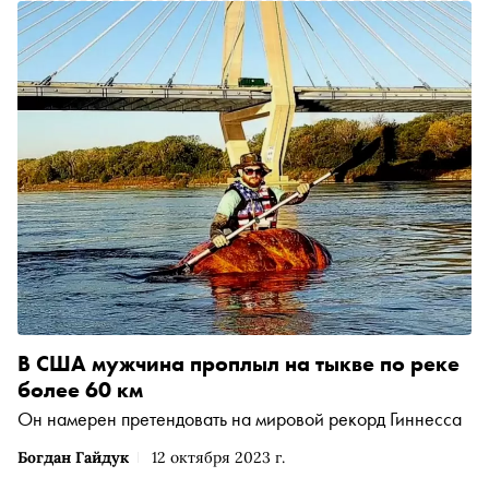
В США мужчина проплыл на тыкве по реке
более 60 км
Он намерен претендовать на мировой рекорд Гиннесса
Богдан Гайдук
12 октября 2023 г.