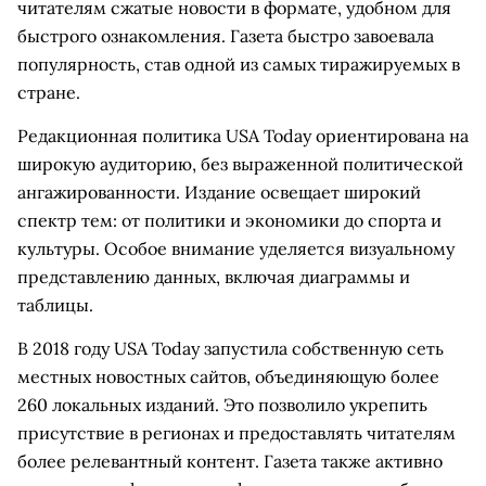
читателям сжатые новости в формате, удобном для
быстрого ознакомления. Газета быстро завоевала
популярность, став одной из самых тиражируемых в
стране.
Редакционная политика USA Today ориентирована на
широкую аудиторию, без выраженной политической
ангажированности. Издание освещает широкий
спектр тем: от политики и экономики до спорта и
культуры. Особое внимание уделяется визуальному
представлению данных, включая диаграммы и
таблицы.
В 2018 году USA Today запустила собственную сеть
местных новостных сайтов, объединяющую более
260 локальных изданий. Это позволило укрепить
присутствие в регионах и предоставлять читателям
более релевантный контент. Газета также активно