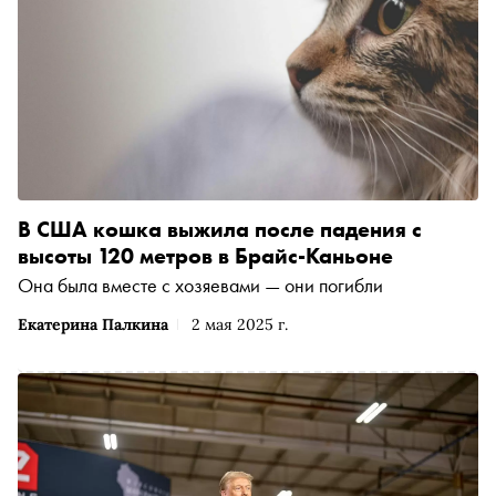
В США кошка выжила после падения с
высоты 120 метров в Брайс-Каньоне
Она была вместе с хозяевами — они погибли
Екатерина Палкина
2 мая 2025 г.