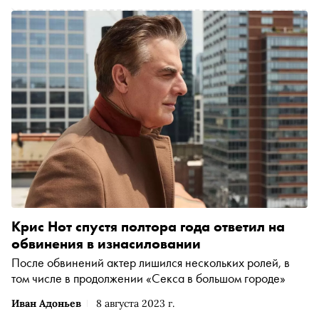
Крис Нот спустя полтора года ответил на
обвинения в изнасиловании
После обвинений актер лишился нескольких ролей, в
том числе в продолжении «Секса в большом городе»
Иван Адоньев
8 августа 2023 г.