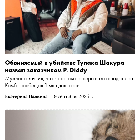
Обвиняемый в убийстве Тупака Шакура
назвал заказчиком P. Diddy
Мужчина заявил, что за головы рэпера и его продюсера
Комбс пообещал 1 млн долларов
Екатерина Палкина
9 сентября 2025 г.