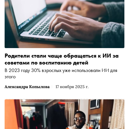
Родители стали чаще обращаться к ИИ за
советами по воспитанию детей
В 2023 году 30% взрослых уже использовали ИИ для
этого
Александра Копылова
17 ноября 2025 г.