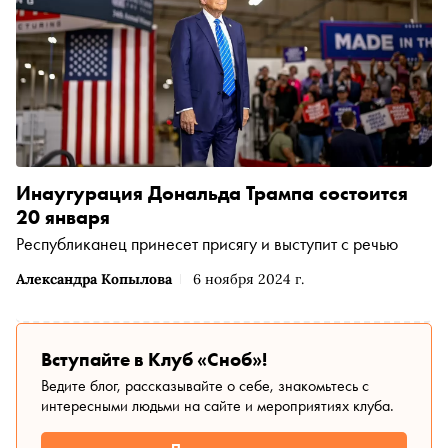
Инаугурация Дональда Трампа состоится
20 января
Республиканец принесет присягу и выступит с речью
Александра Копылова
6 ноября 2024 г.
Вступайте в Клуб «Сноб»!
Ведите блог, рассказывайте о себе, знакомьтесь с
интересными людьми на сайте и мероприятиях клуба.