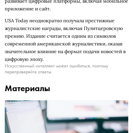
развивает цифровые платформы, включая мобильное
приложение и сайт.
USA Today неоднократно получала престижные
журналистские награды, включая Пулитцеровскую
премию. Издание считается одним из символов
современной американской журналистики, оказав
значительное влияние на формат подачи новостей в
цифровую эпоху.
Искусственный интеллект может ошибаться, поэтому
перепроверяйте ответы.
Материалы