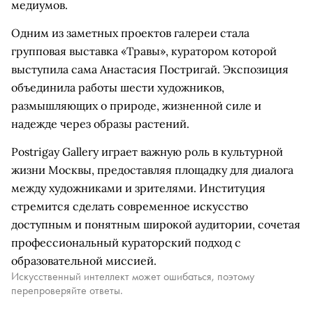
медиумов.
Одним из заметных проектов галереи стала
групповая выставка «Травы», куратором которой
выступила сама Анастасия Постригай. Экспозиция
объединила работы шести художников,
размышляющих о природе, жизненной силе и
надежде через образы растений.
Postrigay Gallery играет важную роль в культурной
жизни Москвы, предоставляя площадку для диалога
между художниками и зрителями. Институция
стремится сделать современное искусство
доступным и понятным широкой аудитории, сочетая
профессиональный кураторский подход с
образовательной миссией.
Искусственный интеллект может ошибаться, поэтому
перепроверяйте ответы.