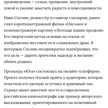
произведения — семья, прощение, внутренний
покой и умение замечать радость в повседневности.
Иван Соснин, режиссёр и соавтор сценария, ранее
снял короткометражный фильм «Письмо» и
полнометражную картину «Легенды наших предков».
Его творческий метод основан на отказе от
изображения жестокости и социальных драм. В
интервью Соснин неоднократно подчёркивал, что
его цель — дарить зрителям надежду и желание
обнять родных.
Премьера «Юга» состоялась на онлайн-платформе.
Проект получил тёплый приём у аудитории, которая
отметила его уютную эстетику и душевный тон.
Сериал занял заметное место в современном
российском кинематографе как пример авторского
высказывания, ориентированного на позитивный