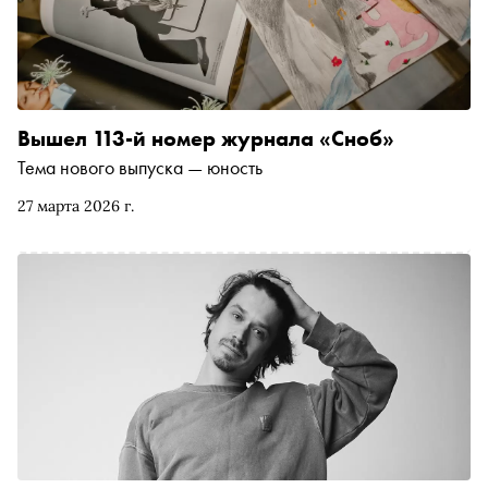
Вышел 113-й номер журнала «Сноб»
Тема нового выпуска — юность
27 марта 2026 г.