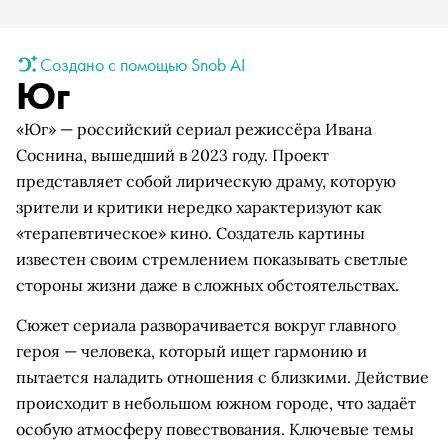
Создано с помощью Snob AI
Юг
«Юг» — российский сериал режиссёра Ивана
Соснина, вышедший в 2023 году. Проект
представляет собой лирическую драму, которую
зрители и критики нередко характеризуют как
«терапевтическое» кино. Создатель картины
известен своим стремлением показывать светлые
стороны жизни даже в сложных обстоятельствах.
Сюжет сериала разворачивается вокруг главного
героя — человека, который ищет гармонию и
пытается наладить отношения с близкими. Действие
происходит в небольшом южном городе, что задаёт
особую атмосферу повествования. Ключевые темы