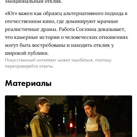
эмоциональный отклик.
«Юг» важен как образец альтернативного подхода в
отечественном кино, где доминируют мрачные
реалистичные драмы. Работа Соснина доказывает,
что камерные истории о человеческих отношениях
могут быть востребованы и находить отклик у
широкой публики.
Искусственный интеллект может ошибаться, поэтому
перепроверяйте ответы.
Материалы