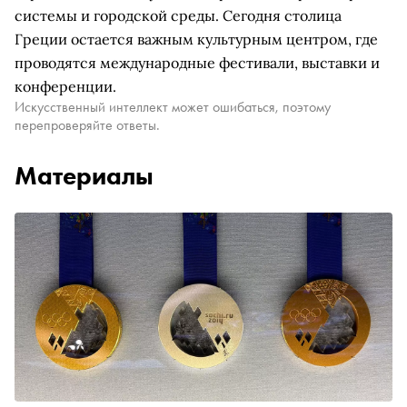
системы и городской среды. Сегодня столица
Греции остается важным культурным центром, где
проводятся международные фестивали, выставки и
конференции.
Искусственный интеллект может ошибаться, поэтому
перепроверяйте ответы.
Материалы