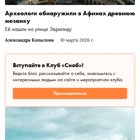
Археологи обнаружили в Афинах древнюю
мозаику
Её нашли на улице Эврипиду
Александра Копылова
10 марта 2026 г.
Вступайте в Клуб «Сноб»!
Ведите блог, рассказывайте о себе, знакомьтесь с
интересными людьми на сайте и мероприятиях клуба.
Присоединиться