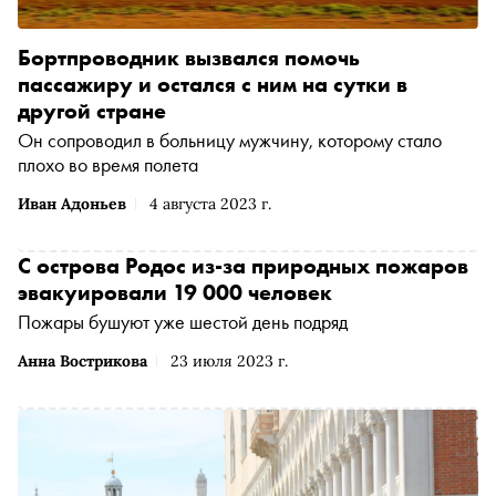
Бортпроводник вызвался помочь
пассажиру и остался с ним на сутки в
другой стране
Он сопроводил в больницу мужчину, которому стало
плохо во время полета
Иван Адоньев
4 августа 2023 г.
С острова Родос из-за природных пожаров
эвакуировали 19 000 человек
Пожары бушуют уже шестой день подряд
Анна Вострикова
23 июля 2023 г.