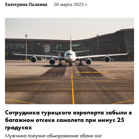
Екатерина Палкина
20 марта 2025 г.
Сотрудника турецкого аэропорта забыли в
багажном отсеке самолета при минус 25
градусах
Мужчина получил обморожение обеих ног