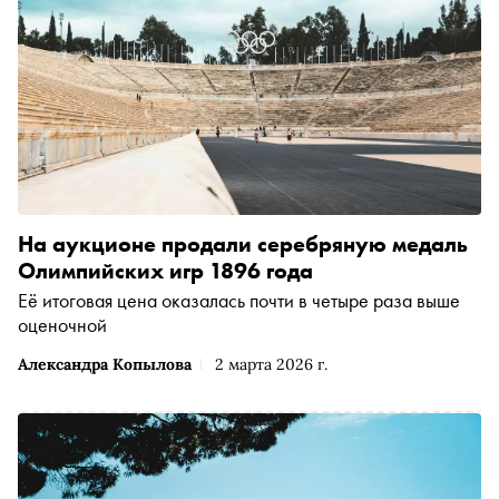
На аукционе продали серебряную медаль
Олимпийских игр 1896 года
Её итоговая цена оказалась почти в четыре раза выше
оценочной
Александра Копылова
2 марта 2026 г.