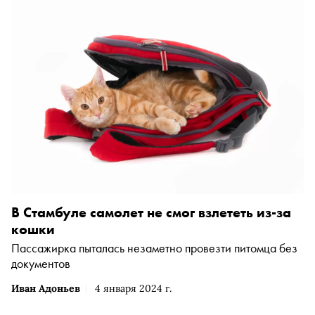
В Стамбуле самолет не смог взлететь из-за
кошки
Пассажирка пыталась незаметно провезти питомца без
документов
Иван Адоньев
4 января 2024 г.