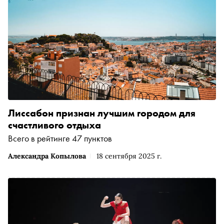
Лиссабон признан лучшим городом для
счастливого отдыха
Всего в рейтинге 47 пунктов
Александра Копылова
18 сентября 2025 г.