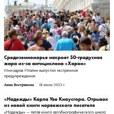
Средиземноморье накроет 50-градусная
жара из-за антициклона «Харон»
Минздрав Италии выпустил экстренное
предупреждение
Анна Вострикова
18 июля 2023 г.
«Надежды» Карла Уве Кнаусгора. Отрывок
из новой книги норвежского писателя
«Надежды» — пятая книга автобиографического цикла