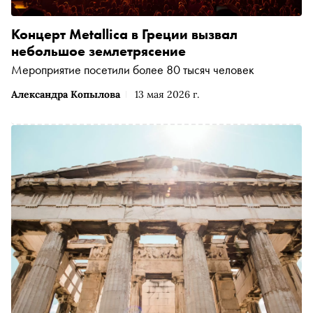
Концерт Metallica в Греции вызвал
небольшое землетрясение
Мероприятие посетили более 80 тысяч человек
Александра Копылова
13 мая 2026 г.