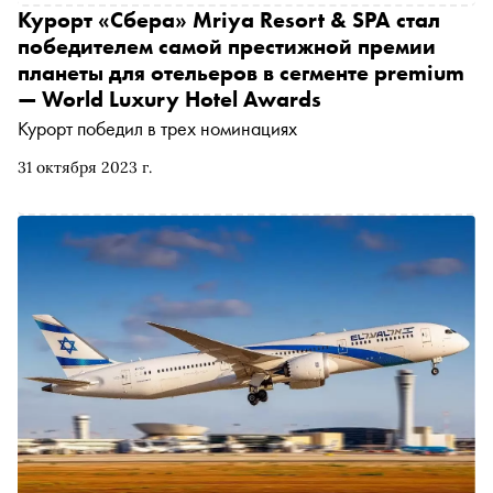
Курорт «Сбера» Mriya Resort & SPA стал
победителем самой престижной премии
планеты для отельеров в сегменте premium
— World Luxury Hotel Awards
Курорт победил в трех номинациях
31 октября 2023 г.