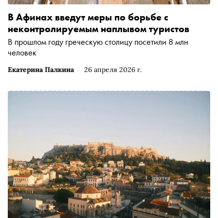
В Афинах введут меры по борьбе с
неконтролируемым наплывом туристов
В прошлом году греческую столицу посетили 8 млн
человек
Екатерина Палкина
26 апреля 2026 г.