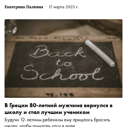
Екатерина Палкина
17 марта 2025 г.
В Греции 80-летний мужчина вернулся в
школу и стал лучшим учеником
Будучи 12-летним ребенком ему пришлось бросить
школу, чтобы помогать отцу в поле