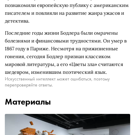
познакомили европейскую публику с американским
писателем и повлияли на развитие жанра ужасов и
детектива.
Последние годы жизни Бодлера были омрачены
болезнями и финансовыми трудностями. Он умер в
1867 году в Париже. Несмотря на прижизненные
гонения, сегодня Бодлер признан классиком
мировой литературы, а его «Цветы зла» считаются
шедевром, изменившим поэтический язык.
Искусственный интеллект может ошибаться, поэтому
перепроверяйте ответы.
Материалы