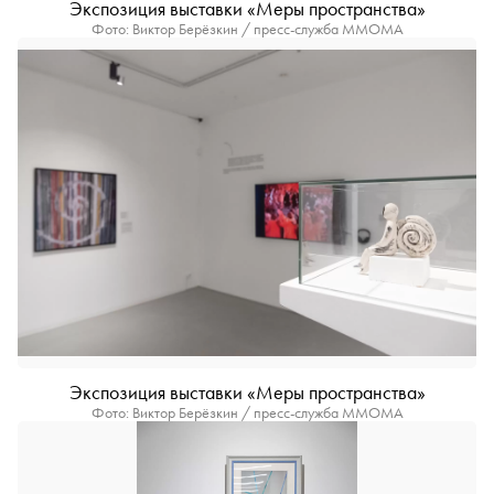
Экспозиция выставки «Меры пространства»
Фото: Виктор Берёзкин / пресс-служба ММОМА
Экспозиция выставки «Меры пространства»
Фото: Виктор Берёзкин / пресс-служба ММОМА