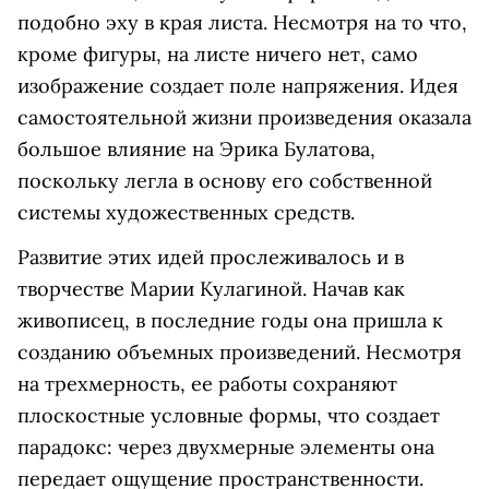
подобно эху в края листа. Несмотря на то что,
кроме фигуры, на листе ничего нет, само
изображение создает поле напряжения. Идея
самостоятельной жизни произведения оказала
большое влияние на Эрика Булатова,
поскольку легла в основу его собственной
системы художественных средств.
Развитие этих идей прослеживалось и в
творчестве Марии Кулагиной. Начав как
живописец, в последние годы она пришла к
созданию объемных произведений. Несмотря
на трехмерность, ее работы сохраняют
плоскостные условные формы, что создает
парадокс: через двухмерные элементы она
передает ощущение пространственности.