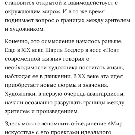
становится открытой и взаимодействует с
окружающим миром. И в то же время
поднимает вопрос о границах между зрителем
и художником.
Конечно, это осмысление началось раньше.
Еще в XIX веке Шарль Бодлер в эссе «Поэт
современной жизни» говорил о
необходимости художника постигать жизнь,
наблюдая ее в движении. В XX веке эта идея
приобретает новые формы и значения.
Художники, в первую очередь авангардисты,
начали осознанно разрушать границы между
зрителем и произведением.
Здесь можно вспомнить объединение «Мир
искусства» с его проектами идеального