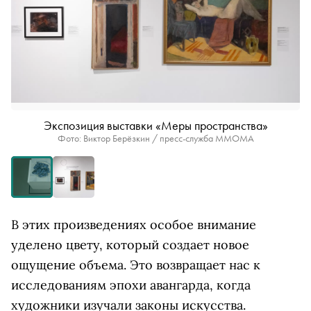
Экспозиция выставки «Меры пространства»
Фото: Виктор Берёзкин / пресс-служба ММОМА
В этих произведениях особое внимание
уделено цвету, который создает новое
ощущение объема. Это возвращает нас к
исследованиям эпохи авангарда, когда
художники изучали законы искусства.