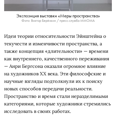
Экспозиция выставки «Меры пространства»
Фото: Виктор Берёзкин / пресс-служба ММОМА
Идеи теории относительности Эйнштейна о
текучести и изменчивости пространства, а
также концепция «длительности» — времени
как внутреннего, качественного переживания
— Анри Бергсона оказали огромное влияние
на художников XX века. Эти философские и
научные взгляды подтолкнули их к поиску
новых способов передачи реальности.
Пространство и время стали неразделимыми
категориями, которые художники стремились
исследовать в своих работах.