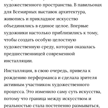
художественного пространства. В павильонах
для Всемирных выставок архитектура,
живопись и прикладное искусство
объединялись в единое целое. Впервые
художники настолько приблизились к тому,
чтобы создать особую целостную
художественную среду, которая оказалась
предшественницей современной
инсталляции.
Инсталляция, в свою очередь, привела к
рождению перформанса и сделала зрителя
активным участником художественного
процесса. Это изменило саму суть искусства,
потому что граница между искусством и
реальностью стала постепенно размываться,