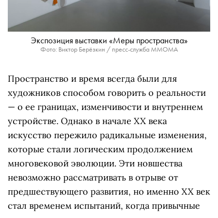
Экспозиция выставки «Меры пространства»
Фото: Виктор Берёзкин / пресс-служба ММОМА
Пространство и время всегда были для
художников способом говорить о реальности
— о ее границах, изменчивости и внутреннем
устройстве. Однако в начале XX века
искусство пережило радикальные изменения,
которые стали логическим продолжением
многовековой эволюции. Эти новшества
невозможно рассматривать в отрыве от
предшествующего развития, но именно XX век
стал временем испытаний, когда привычные