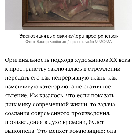
Экспозиция выставки «Меры пространства»
Фото: Виктор Берёзкин / пресс-служба ММОМА
Оригинальность подхода художников XX века
к пространству заключалась в стремлении
передать его как непрерывную ткань, как
изменчивую категорию, а не статичное
явление. Им казалось, что если показать
динамику современной жизни, то задача
создания современного произведения,
произведения в духе времени, будет
выполнена. Это меняет композицию: она