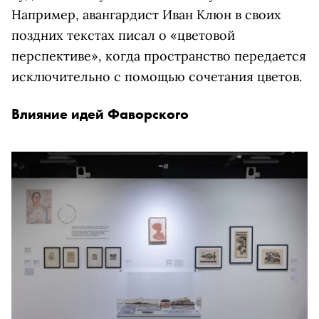
Например, авангардист Иван Клюн в своих
поздних текстах писал о «цветовой
перспективе», когда пространство передается
исключительно с помощью сочетания цветов.
Влияние идей Фаворского