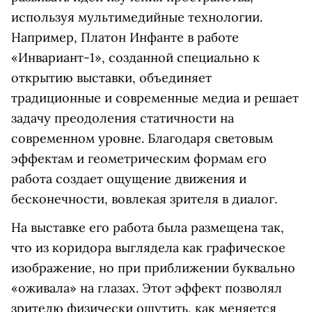
используя мультимедийные технологии.
Например, Платон Инфанте в работе
«Инвариант-1», созданной специально к
открытию выставки, объединяет
традиционные и современные медиа и решает
задачу преодоления статичности на
современном уровне. Благодаря световым
эффектам и геометрическим формам его
работа создает ощущение движения и
бесконечности, вовлекая зрителя в диалог.
На выставке его работа была размещена так,
что из коридора выглядела как графическое
изображение, но при приближении буквально
«оживала» на глазах. Этот эффект позволял
зрителю физически ощутить, как меняется