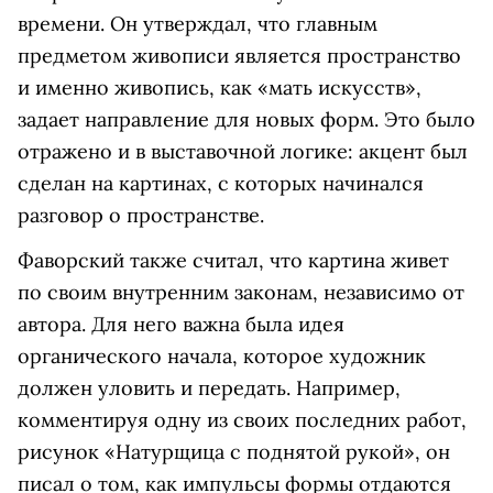
времени. Он утверждал, что главным
предметом живописи является пространство
и именно живопись, как «мать искусств»,
задает направление для новых форм. Это было
отражено и в выставочной логике: акцент был
сделан на картинах, с которых начинался
разговор о пространстве.
Фаворский также считал, что картина живет
по своим внутренним законам, независимо от
автора. Для него важна была идея
органического начала, которое художник
должен уловить и передать. Например,
комментируя одну из своих последних работ,
рисунок «Натурщица с поднятой рукой», он
писал о том, как импульсы формы отдаются