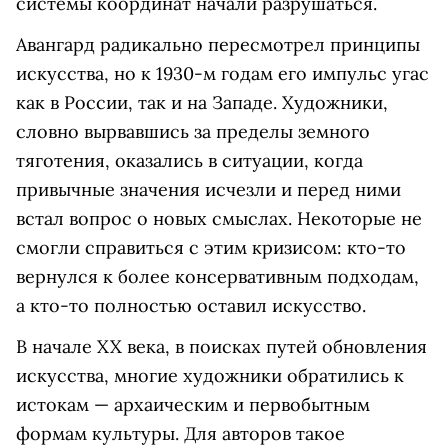
системы координат начали разрушаться.
Авангард радикально пересмотрел принципы
искусства, но к 1930-м годам его импульс угас
как в России, так и на Западе. Художники,
словно вырвавшись за пределы земного
тяготения, оказались в ситуации, когда
привычные значения исчезли и перед ними
встал вопрос о новых смыслах. Некоторые не
смогли справиться с этим кризисом: кто-то
вернулся к более консервативным подходам,
а кто-то полностью оставил искусство.
В начале XX века, в поисках путей обновления
искусства, многие художники обратились к
истокам — архаическим и первобытным
формам культуры. Для авторов такое