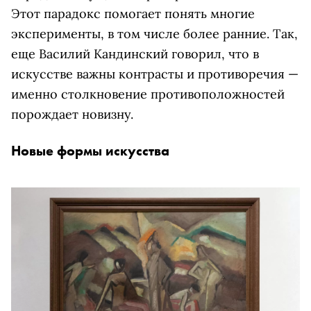
Этот парадокс помогает понять многие
эксперименты, в том числе более ранние. Так,
еще Василий Кандинский говорил, что в
искусстве важны контрасты и противоречия —
именно столкновение противоположностей
порождает новизну.
Новые формы искусства