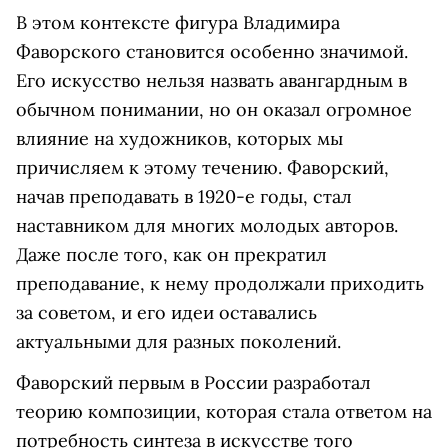
В этом контексте фигура Владимира
Фаворского становится особенно значимой.
Его искусство нельзя назвать авангардным в
обычном понимании, но он оказал огромное
влияние на художников, которых мы
причисляем к этому течению. Фаворский,
начав преподавать в 1920-е годы, стал
наставником для многих молодых авторов.
Даже после того, как он прекратил
преподавание, к нему продолжали приходить
за советом, и его идеи оставались
актуальными для разных поколений.
Фаворский первым в России разработал
теорию композиции, которая стала ответом на
потребность синтеза в искусстве того