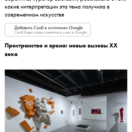
какие интерпретации эта тема получила в
современном искусстве
Добавить Сноб в источники Google
Сноб будет чаще появляться у вас в Google.
Пространство и время: новые вызовы XX
века