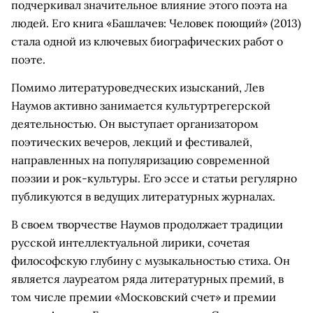
подчеркивал значительное влияние этого поэта на
людей. Его книга «Башлачев: Человек поющий» (2013)
стала одной из ключевых биографических работ о
поэте.
Помимо литературоведческих изысканий, Лев
Наумов активно занимается культуртрегерской
деятельностью. Он выступает организатором
поэтических вечеров, лекций и фестивалей,
направленных на популяризацию современной
поэзии и рок-культуры. Его эссе и статьи регулярно
публикуются в ведущих литературных журналах.
В своем творчестве Наумов продолжает традиции
русской интеллектуальной лирики, сочетая
философскую глубину с музыкальностью стиха. Он
является лауреатом ряда литературных премий, в
том числе премии «Московский счет» и премии