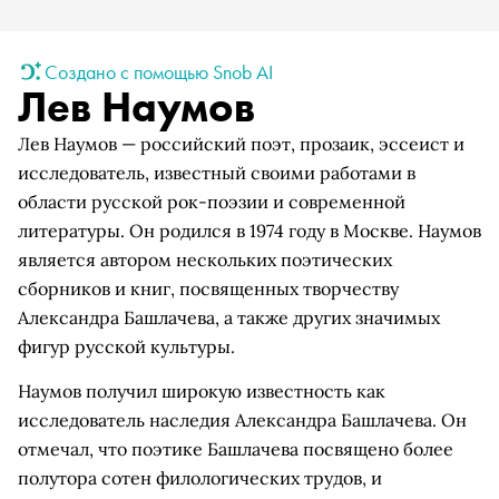
Создано с помощью Snob AI
Лев Наумов
Лев Наумов — российский поэт, прозаик, эссеист и
исследователь, известный своими работами в
области русской рок-поэзии и современной
литературы. Он родился в 1974 году в Москве. Наумов
является автором нескольких поэтических
сборников и книг, посвященных творчеству
Александра Башлачева, а также других значимых
фигур русской культуры.
Наумов получил широкую известность как
исследователь наследия Александра Башлачева. Он
отмечал, что поэтике Башлачева посвящено более
полутора сотен филологических трудов, и