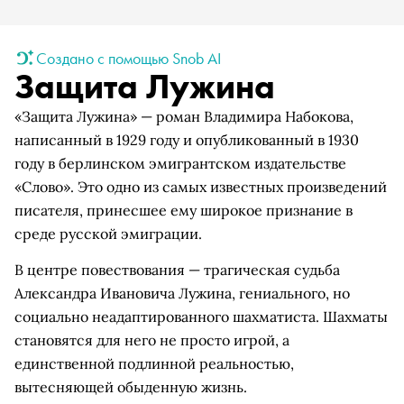
Создано с помощью Snob AI
Защита Лужина
«Защита Лужина» — роман Владимира Набокова,
написанный в 1929 году и опубликованный в 1930
году в берлинском эмигрантском издательстве
«Слово». Это одно из самых известных произведений
писателя, принесшее ему широкое признание в
среде русской эмиграции.
В центре повествования — трагическая судьба
Александра Ивановича Лужина, гениального, но
социально неадаптированного шахматиста. Шахматы
становятся для него не просто игрой, а
единственной подлинной реальностью,
вытесняющей обыденную жизнь.