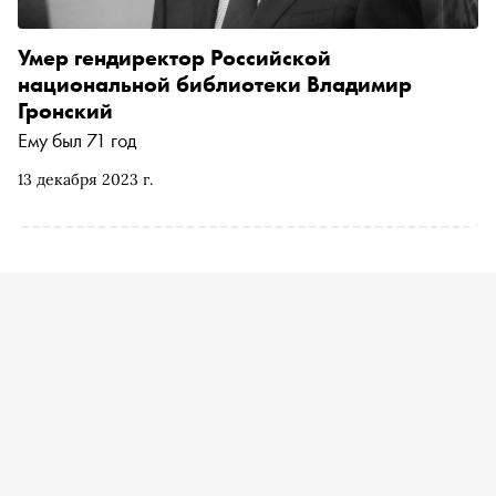
Умер гендиректор Российской
национальной библиотеки Владимир
Гронский
Ему был 71 год
13 декабря 2023 г.