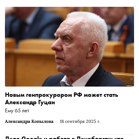
Новым генпрокурором РФ может стать
Александр Гуцан
Ему 65 лет
Александра Копылова
18 сентября 2025 г.
Дело Google и работа в Ленобласти: что