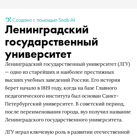
Создано с помощью Snob AI
Ленинградский
государственный
университет
Ленинградский государственный университет (ЛГУ)
— одно из старейших и наиболее престижных
высших учебных заведений России. Его история
берет начало в 1819 году, когда на базе Главного
педагогического института был основан Санкт-
Петербургский университет. В советский период,
после переименования города, вуз получил название
Ленинградского государственного университета.
ЛГУ играл ключевую роль в развитии отечественной