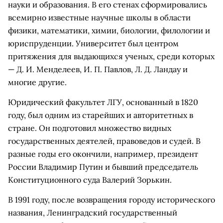
науки и образования. В его стенах сформировались
всемирно известные научные школы в области
физики, математики, химии, биологии, филологии и
юриспруденции. Университет был центром
притяжения для выдающихся ученых, среди которых
— Д. И. Менделеев, И. П. Павлов, Л. Д. Ландау и
многие другие.
Юридический факультет ЛГУ, основанный в 1820
году, был одним из старейших и авторитетных в
стране. Он подготовил множество видных
государственных деятелей, правоведов и судей. В
разные годы его окончили, например, президент
России Владимир Путин и бывший председатель
Конституционного суда Валерий Зорькин.
В 1991 году, после возвращения городу исторического
названия, Ленинградский государственный