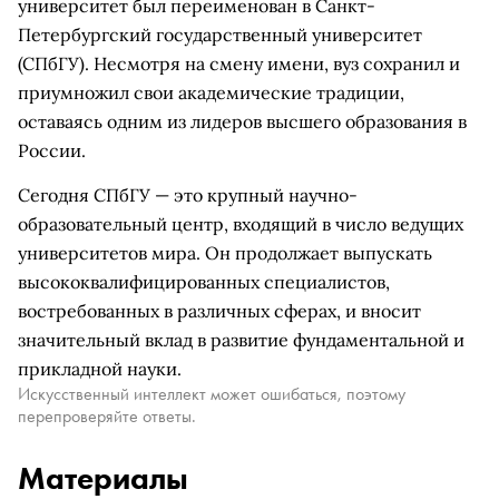
университет был переименован в Санкт-
Петербургский государственный университет
(СПбГУ). Несмотря на смену имени, вуз сохранил и
приумножил свои академические традиции,
оставаясь одним из лидеров высшего образования в
России.
Сегодня СПбГУ — это крупный научно-
образовательный центр, входящий в число ведущих
университетов мира. Он продолжает выпускать
высококвалифицированных специалистов,
востребованных в различных сферах, и вносит
значительный вклад в развитие фундаментальной и
прикладной науки.
Искусственный интеллект может ошибаться, поэтому
перепроверяйте ответы.
Материалы