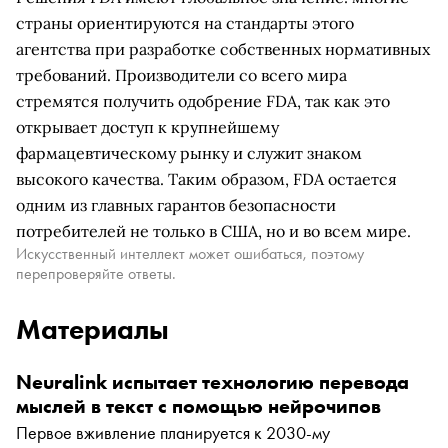
страны ориентируются на стандарты этого
агентства при разработке собственных нормативных
требований. Производители со всего мира
стремятся получить одобрение FDA, так как это
открывает доступ к крупнейшему
фармацевтическому рынку и служит знаком
высокого качества. Таким образом, FDA остается
одним из главных гарантов безопасности
потребителей не только в США, но и во всем мире.
Искусственный интеллект может ошибаться, поэтому
перепроверяйте ответы.
Материалы
Neuralink испытает технологию перевода
мыслей в текст с помощью нейрочипов
Первое вживление планируется к 2030-му