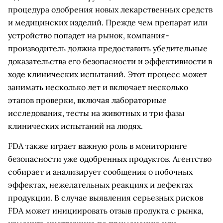
процедура одобрения новых лекарственных средств
и медицинских изделий. Прежде чем препарат или
устройство попадет на рынок, компания-
производитель должна предоставить убедительные
доказательства его безопасности и эффективности в
ходе клинических испытаний. Этот процесс может
занимать несколько лет и включает несколько
этапов проверки, включая лабораторные
исследования, тесты на животных и три фазы
клинических испытаний на людях.
FDA также играет важную роль в мониторинге
безопасности уже одобренных продуктов. Агентство
собирает и анализирует сообщения о побочных
эффектах, нежелательных реакциях и дефектах
продукции. В случае выявления серьезных рисков
FDA может инициировать отзыв продукта с рынка,