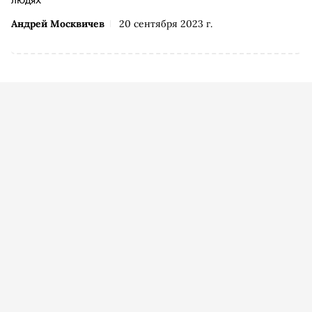
Андрей Москвичев
20 сентября 2023 г.