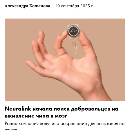
Александра Копылова
19 сентября 2025 г.
Neuralink начала поиск добровольцев на
вживление чипа в мозг
Ранее компания получила разрешение для испытания на
людях