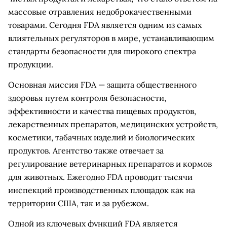
массовые отравления недоброкачественными
товарами. Сегодня FDA является одним из самых
влиятельных регуляторов в мире, устанавливающим
стандарты безопасности для широкого спектра
продукции.
Основная миссия FDA — защита общественного
здоровья путем контроля безопасности,
эффективности и качества пищевых продуктов,
лекарственных препаратов, медицинских устройств,
косметики, табачных изделий и биологических
продуктов. Агентство также отвечает за
регулирование ветеринарных препаратов и кормов
для животных. Ежегодно FDA проводит тысячи
инспекций производственных площадок как на
территории США, так и за рубежом.
Одной из ключевых функций FDA является