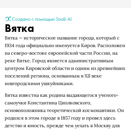
Создано с помощью Snob AI
Вятка
Вятка — историческое название города, который с
1934 года официально именуется Киров. Расположен
на северо-востоке европейской части России, на
реке Вятке. Город является административным
центром Кировской области и одним из древнейших
поселений региона, основанным в XII веке
новгородскими ушкуйниками.
Вятка известна как родина выдающегося ученого-
самоучки Константина Циолковского,
основоположника теоретической космонавтики. Он
родился в этом городе в 1857 году и провел здесь
детство и юность, прежде чем уехать в Москву для