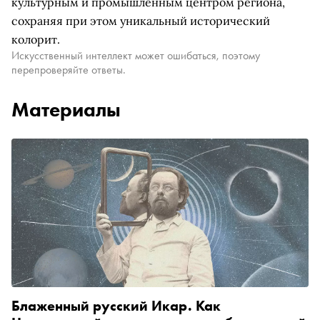
культурным и промышленным центром региона,
сохраняя при этом уникальный исторический
колорит.
Искусственный интеллект может ошибаться, поэтому
перепроверяйте ответы.
Материалы
Блаженный русский Икар. Как