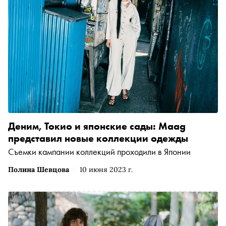
Деним, Токио и японские сады: Maag
представил новые коллекции одежды
Съемки кампании коллекций проходили в Японии
Полина Шевцова
10 июня 2023 г.