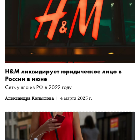
H&M ликвидирует юридическое лицо в
России в июне
Сеть ушла из РФ в 2022 году
Александра Копылова
4 марта 2025 г.