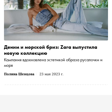
Деним и морской бриз: Zara выпустила
новую коллекцию
Кампания вдохновлена эстетикой образа русалочки и
моря
Полина Шевцова
23 мая 2023 г.