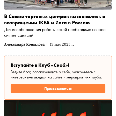
В Союзе торговых центров высказались о
возвращении IKEA и Zara в Россию
Для возобновления работы сетей необходимо полное
снятие санкций
Александра Копылова
15 мая 2025 г.
Вступайте в Клуб «Сноб»!
Ведите блог, рассказывайте о себе, знакомьтесь с
интересными людьми на сайте и мероприятиях клуба.
Присоединиться