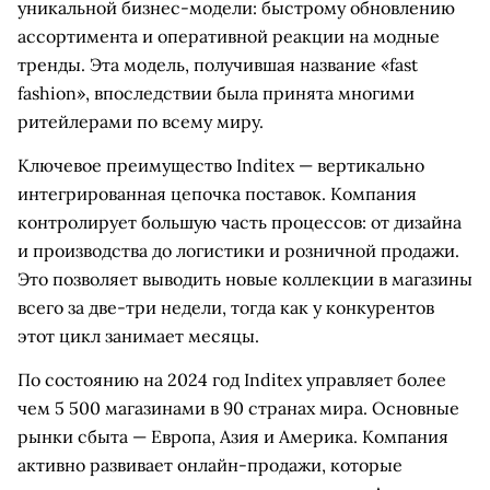
уникальной бизнес-модели: быстрому обновлению
ассортимента и оперативной реакции на модные
тренды. Эта модель, получившая название «fast
fashion», впоследствии была принята многими
ритейлерами по всему миру.
Ключевое преимущество Inditex — вертикально
интегрированная цепочка поставок. Компания
контролирует большую часть процессов: от дизайна
и производства до логистики и розничной продажи.
Это позволяет выводить новые коллекции в магазины
всего за две-три недели, тогда как у конкурентов
этот цикл занимает месяцы.
По состоянию на 2024 год Inditex управляет более
чем 5 500 магазинами в 90 странах мира. Основные
рынки сбыта — Европа, Азия и Америка. Компания
активно развивает онлайн-продажи, которые