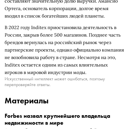
составляют значительную долю выручки. Амансио
Ортега, основатель корпорации, долгое время
входил в список богатейших людей планеты.
В 2022 году Inditex приостановила деятельность в
России, закрыв более 500 магазинов. Позднее часть
брендов вернулась на российский рынок через
партнерские проекты, однако официально компания
не возобновила работу в стране. Несмотря на это,
Inditex остается одним из самых влиятельных
игроков в мировой индустрии моды.
Искусственный интеллект может ошибаться, поэтому
перепроверяйте ответы.
Материалы
Forbes назвал крупнейшего владельца
недвижимости в мире