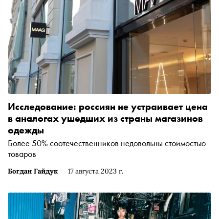
Исследование: россиян не устраивает цена
в аналогах ушедших из страны магазинов
одежды
Более 50% соотечественников недовольны стоимостью
товаров
Богдан Гайдук
17 августа 2023 г.