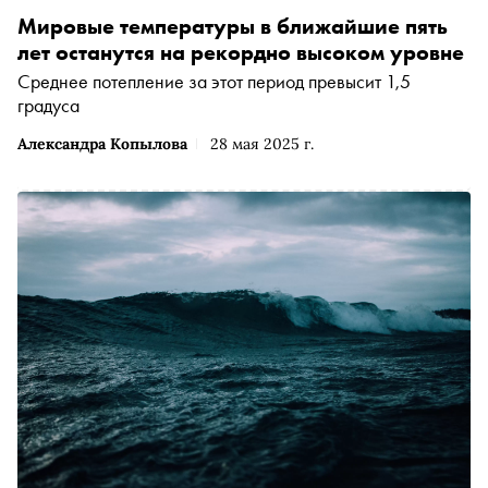
Мировые температуры в ближайшие пять
лет останутся на рекордно высоком уровне
Среднее потепление за этот период превысит 1,5
градуса
Александра Копылова
28 мая 2025 г.