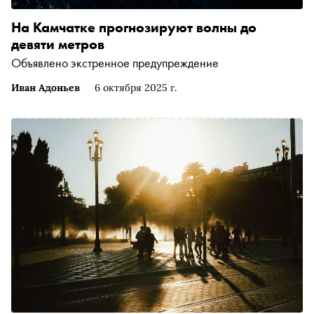
На Камчатке прогнозируют волны до
девяти метров
Объявлено экстренное предупреждение
Иван Адоньев
6 октября 2025 г.