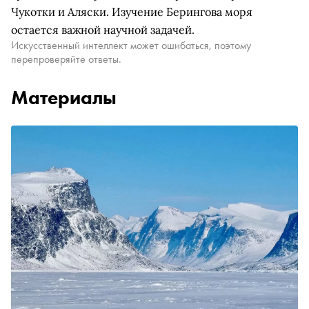
Чукотки и Аляски. Изучение Берингова моря
остается важной научной задачей.
Искусственный интеллект может ошибаться, поэтому
перепроверяйте ответы.
Материалы