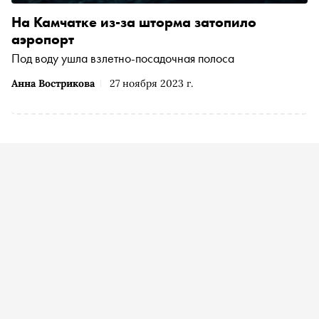
На Камчатке из-за шторма затопило
аэропорт
Под воду ушла взлетно-посадочная полоса
Анна Вострикова
27 ноября 2023 г.