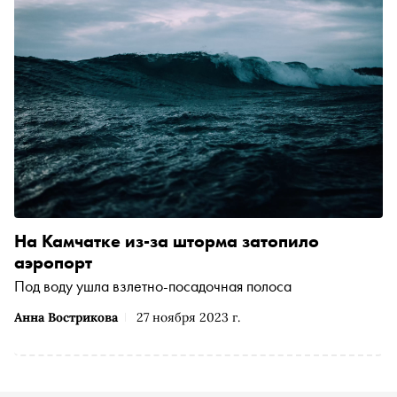
На Камчатке из-за шторма затопило
аэропорт
Под воду ушла взлетно-посадочная полоса
Анна Вострикова
27 ноября 2023 г.