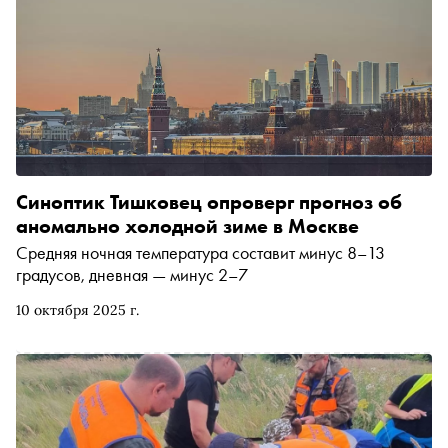
Синоптик Тишковец опроверг прогноз об
аномально холодной зиме в Москве
Средняя ночная температура составит минус 8–13
градусов, дневная — минус 2–7
10 октября 2025 г.