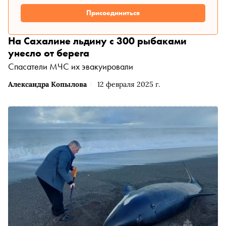
Присоединиться
На Сахалине льдину с 300 рыбаками
унесло от берега
Спасатели МЧС их эвакуировали
Александра Копылова
12 февраля 2025 г.