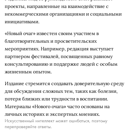
проекты, направленные на взаимодействие с
некоммерческими организациями и социальными
инициативами.
«Новый очаг» известен своим участием в
благотворительных и просветительских
мероприятиях. Например, редакция выступает
партнером фестивалей, посвященных равному
консультированию и поддержке людей с особым
жизненным опытом.
Издание стремится создавать доверительную среду
для обсуждения сложных тем, таких как болезни,
потеря близких или трудности в воспитании.
Материалы «Нового очага» часто основаны на
личных историях и экспертных мнениях.
Искусственный интеллект может ошибаться, поэтому
перепроверяйте ответы.