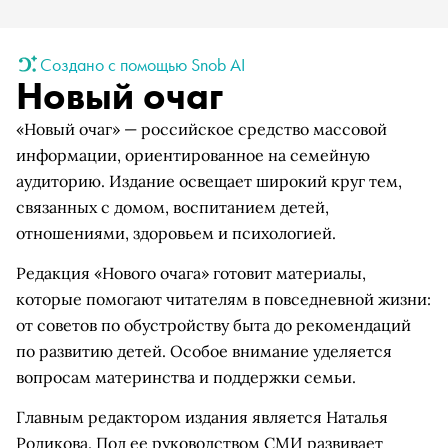
Создано с помощью Snob AI
Новый очаг
«Новый очаг» — российское средство массовой
информации, ориентированное на семейную
аудиторию. Издание освещает широкий круг тем,
связанных с домом, воспитанием детей,
отношениями, здоровьем и психологией.
Редакция «Нового очага» готовит материалы,
которые помогают читателям в повседневной жизни:
от советов по обустройству быта до рекомендаций
по развитию детей. Особое внимание уделяется
вопросам материнства и поддержки семьи.
Главным редактором издания является Наталья
Родикова. Под ее руководством СМИ развивает