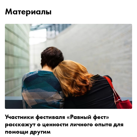
Материалы
Участники фестиваля «Равный фест»
расскажут о ценности личного опыта для
помощи другим