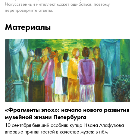
Искусственный интеллект может ошибаться, поэтому
перепроверяйте ответы.
Материалы
«Фрагменты эпох»: начало нового развития
музейной жизни Петербурга
10 сентября бывший особняк купца Ивана Алафузова
впервые принял гостей в качестве музея: в нём