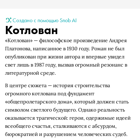
Создано с помощью Snob AI
Котлован
«Котлован» — философское произведение Андрея
Платонова, написанное в 1930 году. Роман не был
опубликован при жизни автора и впервые увидел
свет лишь в 1987 году, вызвав огромный резонанс в
литературной среде.
В центре сюжета — история строительства
огромного котлована под фундамент
«общепролетарского дома», который должен стать
символом светлого будущего. Однако реальность
оказывается трагической: герои, одержимые идеей
всеобщего счастья, сталкиваются с абсурдом,
бюрократией и разрушением человеческих судеб.