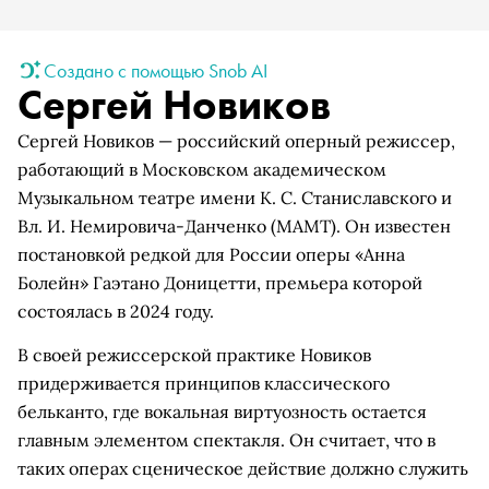
Создано с помощью Snob AI
Сергей Новиков
Сергей Новиков — российский оперный режиссер,
работающий в Московском академическом
Музыкальном театре имени К. С. Станиславского и
Вл. И. Немировича-Данченко (МАМТ). Он известен
постановкой редкой для России оперы «Анна
Болейн» Гаэтано Доницетти, премьера которой
состоялась в 2024 году.
В своей режиссерской практике Новиков
придерживается принципов классического
бельканто, где вокальная виртуозность остается
главным элементом спектакля. Он считает, что в
таких операх сценическое действие должно служить