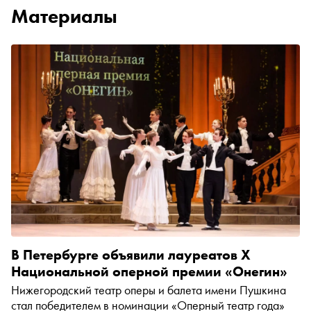
Материалы
В Петербурге объявили лауреатов X
Национальной оперной премии «Онегин»
Нижегородский театр оперы и балета имени Пушкина
стал победителем в номинации «Оперный театр года»