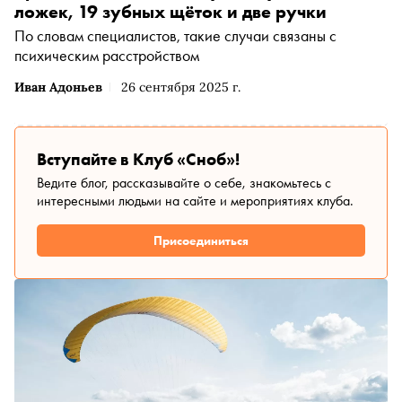
ложек, 19 зубных щёток и две ручки
По словам специалистов, такие случаи связаны с
психическим расстройством
Иван Адоньев
26 сентября 2025 г.
Вступайте в Клуб «Сноб»!
Ведите блог, рассказывайте о себе, знакомьтесь с
интересными людьми на сайте и мероприятиях клуба.
Присоединиться