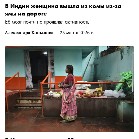
В Индии женщина вышла из комы из-за
ямы на дороге
Её мозг почти не проявлял активность
Александра Копылова
25 марта 2026 г.