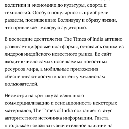
политики и экономики до культуры, спорта и
технологий. Особую популярность приобрели
разделы, посвященные Болливуду и образу жизни,
что привлекает молодую аудиторию.
В последние десятилетия The Times of India активно
развивает цифровые платформы, оставаясь одним из
лидеров индийского новостного рынка. Ее сайт
входит в число самых посещаемых новостных
ресурсов мира, а мобильные приложения
обеспечивают доступ к контенту миллионам
пользователей.
Несмотря на критику за излишнюю
коммерциализацию и сенсационность некоторых
материалов, The Times of India сохраняет статус
авторитетного источника информации. Газета
продолжает оказывать значительное влияние на