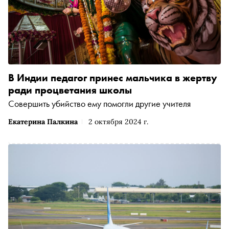
В Индии педагог принес мальчика в жертву
ради процветания школы
Совершить убийство ему помогли другие учителя
Екатерина Палкина
2 октября 2024 г.