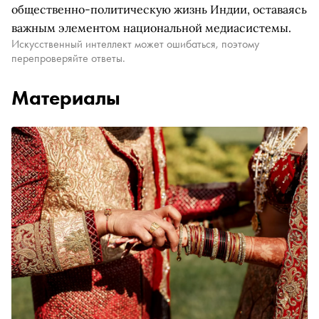
общественно-политическую жизнь Индии, оставаясь
важным элементом национальной медиасистемы.
Искусственный интеллект может ошибаться, поэтому
перепроверяйте ответы.
Материалы