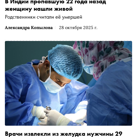
В Индии пропавшую 22 года назад
женщину нашли живой
Родственники считали её умершей
Александра Копылова
28 октября 2025 г.
Врачи извлекли из желудка мужчины 29