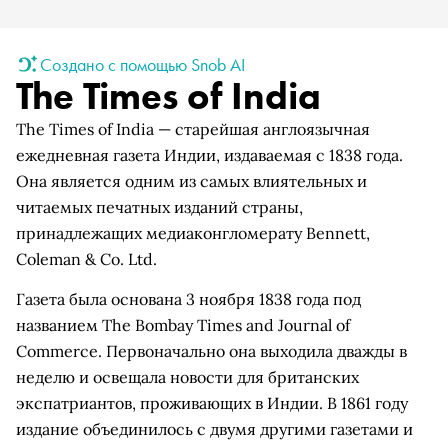
Создано с помощью Snob AI
The Times of India
The Times of India — старейшая англоязычная
ежедневная газета Индии, издаваемая с 1838 года.
Она является одним из самых влиятельных и
читаемых печатных изданий страны,
принадлежащих медиаконгломерату Bennett,
Coleman & Co. Ltd.
Газета была основана 3 ноября 1838 года под
названием The Bombay Times and Journal of
Commerce. Первоначально она выходила дважды в
неделю и освещала новости для британских
экспатриантов, проживающих в Индии. В 1861 году
издание объединилось с двумя другими газетами и