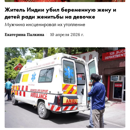
Житель Индии убил беременную жену и
детей ради женитьбы на девочке
Мужчина инсценировал их утопление
Екатерина Палкина
10 апреля 2026 г.