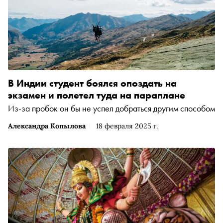
В Индии студент боялся опоздать на
экзамен и полетел туда на параплане
Из-за пробок он бы не успел добраться другим способом
Александра Копылова
18 февраля 2025 г.