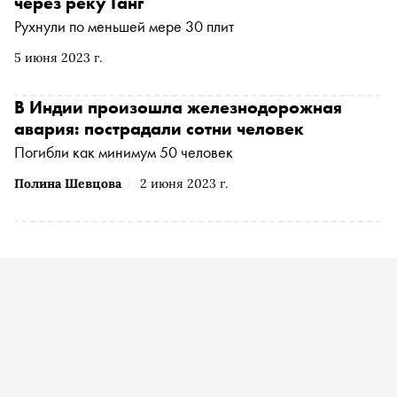
через реку Ганг
Рухнули по меньшей мере 30 плит
5 июня 2023 г.
В Индии произошла железнодорожная
авария: пострадали сотни человек
Погибли как минимум 50 человек
Полина Шевцова
2 июня 2023 г.