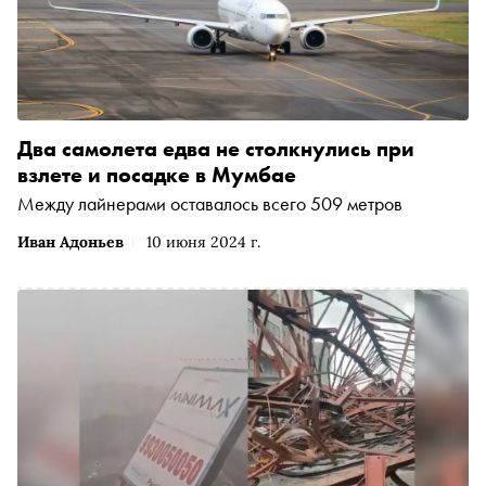
Два самолета едва не столкнулись при
взлете и посадке в Мумбае
Между лайнерами оставалось всего 509 метров
Иван Адоньев
10 июня 2024 г.