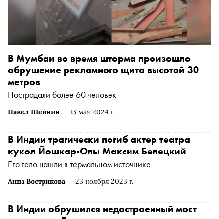
В Мумбаи во время шторма произошло
обрушение рекламного щита высотой 30
метров
Пострадали более 60 человек
Павел Шейнин
13 мая 2024 г.
В Индии трагически погиб актер театра
кукол Йошкар-Олы Максим Белецкий
Его тело нашли в термальном источнике
Анна Вострикова
23 ноября 2023 г.
В Индии обрушился недостроенный мост