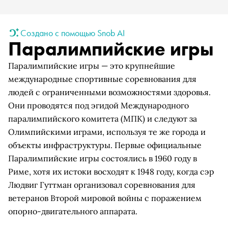
Создано с помощью Snob AI
Паралимпийские игры
Паралимпийские игры — это крупнейшие
международные спортивные соревнования для
людей с ограниченными возможностями здоровья.
Они проводятся под эгидой Международного
паралимпийского комитета (МПК) и следуют за
Олимпийскими играми, используя те же города и
объекты инфраструктуры. Первые официальные
Паралимпийские игры состоялись в 1960 году в
Риме, хотя их истоки восходят к 1948 году, когда сэр
Людвиг Гуттман организовал соревнования для
ветеранов Второй мировой войны с поражением
опорно-двигательного аппарата.