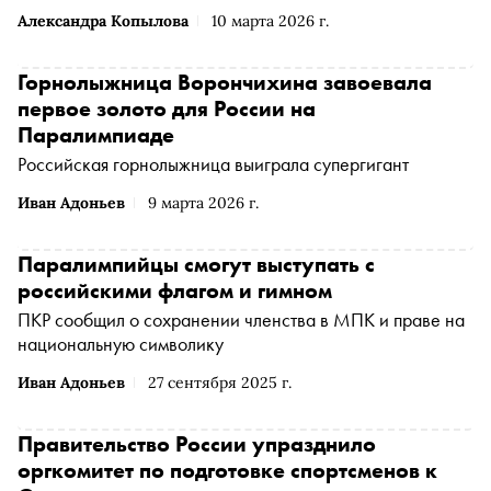
Александра Копылова
10 марта 2026 г.
Горнолыжница Ворончихина завоевала
первое золото для России на
Паралимпиаде
Российская горнолыжница выиграла супергигант
Иван Адоньев
9 марта 2026 г.
Паралимпийцы смогут выступать с
российскими флагом и гимном
ПКР сообщил о сохранении членства в МПК и праве на
национальную символику
Иван Адоньев
27 сентября 2025 г.
Правительство России упразднило
оргкомитет по подготовке спортсменов к