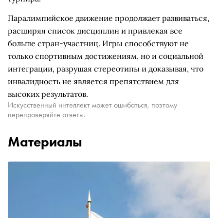
Паралимпийское движение продолжает развиваться,
расширяя список дисциплин и привлекая все
больше стран-участниц. Игры способствуют не
только спортивным достижениям, но и социальной
интеграции, разрушая стереотипы и доказывая, что
инвалидность не является препятствием для
высоких результатов.
Искусственный интеллект может ошибаться, поэтому
перепроверяйте ответы.
Материалы