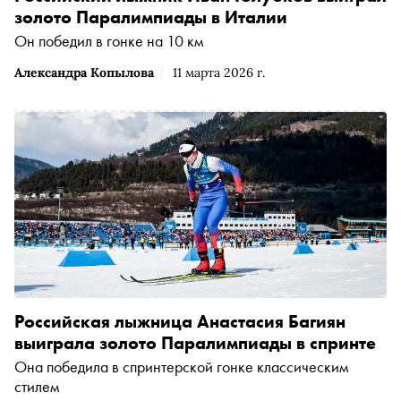
золото Паралимпиады в Италии
Он победил в гонке на 10 км
Александра Копылова
11 марта 2026 г.
Российская лыжница Анастасия Багиян
выиграла золото Паралимпиады в спринте
Она победила в спринтерской гонке классическим
стилем