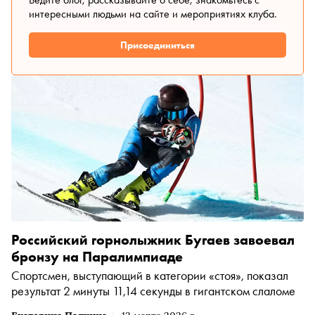
интересными людьми на сайте и мероприятиях клуба.
Присоединиться
Российский горнолыжник Бугаев завоевал
бронзу на Паралимпиаде
Спортсмен, выступающий в категории «стоя», показал
результат 2 минуты 11,14 секунды в гигантском слаломе