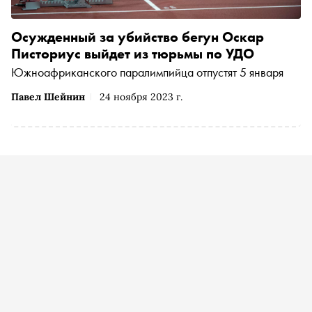
Осужденный за убийство бегун Оскар
Писториус выйдет из тюрьмы по УДО
Южноафриканского паралимпийца отпустят 5 января
Павел Шейнин
24 ноября 2023 г.