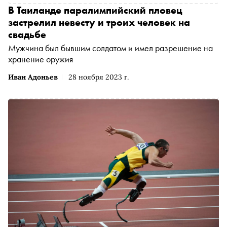
В Таиланде паралимпийский пловец
застрелил невесту и троих человек на
свадьбе
Мужчина был бывшим солдатом и имел разрешение на
хранение оружия
Иван Адоньев
28 ноября 2023 г.