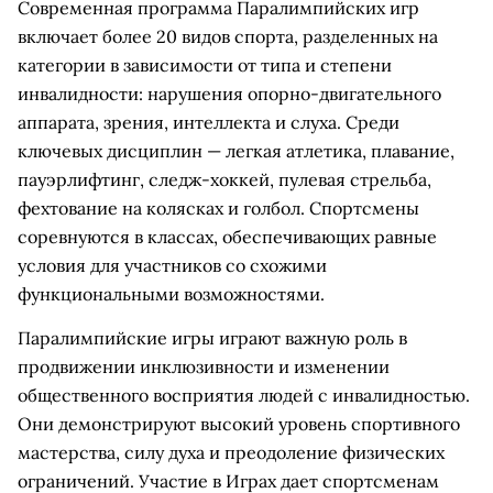
Современная программа Паралимпийских игр
включает более 20 видов спорта, разделенных на
категории в зависимости от типа и степени
инвалидности: нарушения опорно-двигательного
аппарата, зрения, интеллекта и слуха. Среди
ключевых дисциплин — легкая атлетика, плавание,
пауэрлифтинг, следж-хоккей, пулевая стрельба,
фехтование на колясках и голбол. Спортсмены
соревнуются в классах, обеспечивающих равные
условия для участников со схожими
функциональными возможностями.
Паралимпийские игры играют важную роль в
продвижении инклюзивности и изменении
общественного восприятия людей с инвалидностью.
Они демонстрируют высокий уровень спортивного
мастерства, силу духа и преодоление физических
ограничений. Участие в Играх дает спортсменам