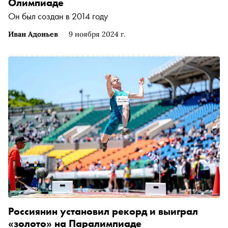
Олимпиаде
Он был создан в 2014 году
Иван Адоньев
9 ноября 2024 г.
Россиянин установил рекорд и выиграл
«золото» на Паралимпиаде