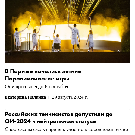
В Париже начались летние
Паралимпийские игры
Они продлятся до 8 сентября
Екатерина Палкина
29 августа 2024 г.
Российских теннисистов допустили до
ОИ-2024 в нейтральном статусе
Спортсмены смогут принять участие в соревнованиях во