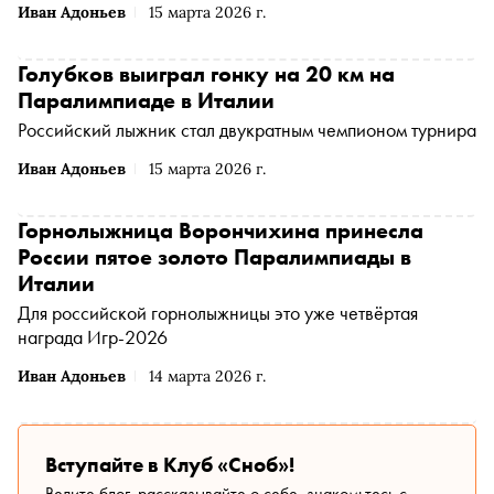
Иван Адоньев
15 марта 2026 г.
Голубков выиграл гонку на 20 км на
Паралимпиаде в Италии
Российский лыжник стал двукратным чемпионом турнира
Иван Адоньев
15 марта 2026 г.
Горнолыжница Ворончихина принесла
России пятое золото Паралимпиады в
Италии
Для российской горнолыжницы это уже четвёртая
награда Игр-2026
Иван Адоньев
14 марта 2026 г.
Вступайте в Клуб «Сноб»!
Ведите блог, рассказывайте о себе, знакомьтесь с