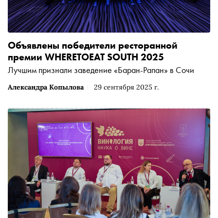
Объявлены победители ресторанной
премии WHERETOEAT SOUTH 2025
Лучшим признали заведение «Баран-Рапан» в Сочи
Александра Копылова
29 сентября 2025 г.