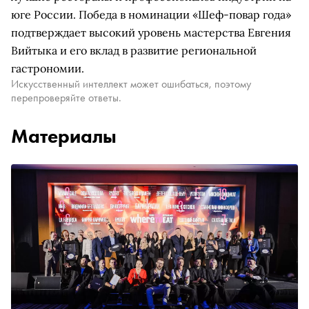
юге России. Победа в номинации «Шеф-повар года»
подтверждает высокий уровень мастерства Евгения
Вийтыка и его вклад в развитие региональной
гастрономии.
Искусственный интеллект может ошибаться, поэтому
перепроверяйте ответы.
Материалы