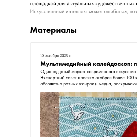
площадкой для актуальных художественных 
Искусственный интеллект может ошибаться, поэ
Материалы
10 октября 2025 г.
Мультимедийный калейдоскоп: г
Одиннадцатый маркет современного искусства 
Экспертный совет проекта отобрал более 100 х
абсолютно разных жанрах и медиа, раскрываю