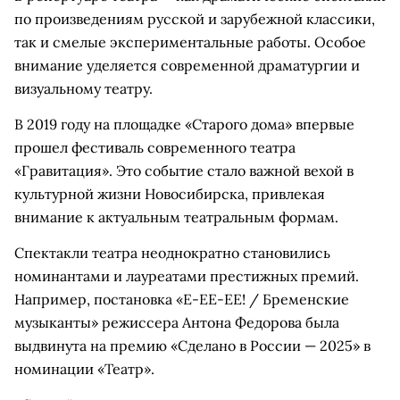
по произведениям русской и зарубежной классики,
так и смелые экспериментальные работы. Особое
внимание уделяется современной драматургии и
визуальному театру.
В 2019 году на площадке «Старого дома» впервые
прошел фестиваль современного театра
«Гравитация». Это событие стало важной вехой в
культурной жизни Новосибирска, привлекая
внимание к актуальным театральным формам.
Спектакли театра неоднократно становились
номинантами и лауреатами престижных премий.
Например, постановка «Е-ЕЕ-ЕЕ! / Бременские
музыканты» режиссера Антона Федорова была
выдвинута на премию «Сделано в России — 2025» в
номинации «Театр».