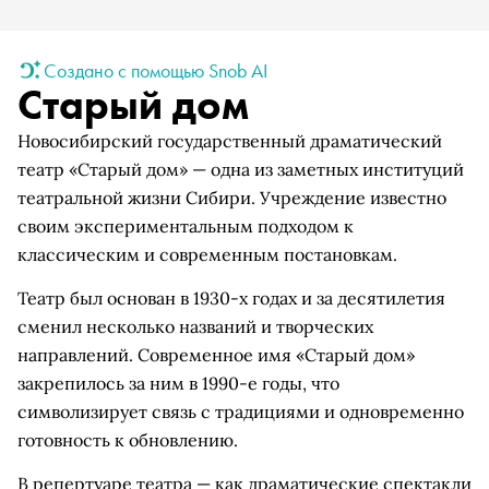
Создано с помощью Snob AI
Старый дом
Новосибирский государственный драматический
театр «Старый дом» — одна из заметных институций
театральной жизни Сибири. Учреждение известно
своим экспериментальным подходом к
классическим и современным постановкам.
Театр был основан в 1930-х годах и за десятилетия
сменил несколько названий и творческих
направлений. Современное имя «Старый дом»
закрепилось за ним в 1990-е годы, что
символизирует связь с традициями и одновременно
готовность к обновлению.
В репертуаре театра — как драматические спектакли