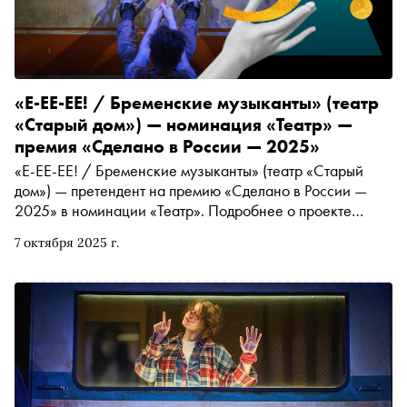
«Е-ЕЕ-ЕЕ! / Бременские музыканты» (театр
«Старый дом») — номинация «Театр» —
премия «Сделано в России — 2025»
«Е-ЕЕ-ЕЕ! / Бременские музыканты» (театр «Старый
дом») — претендент на премию «Сделано в России —
2025» в номинации «Театр». Подробнее о проекте
читайте в материале «Сноба»
7 октября 2025 г.