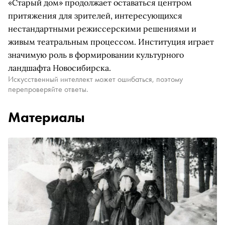
«Старый дом» продолжает оставаться центром
притяжения для зрителей, интересующихся
нестандартными режиссерскими решениями и
живым театральным процессом. Институция играет
значимую роль в формировании культурного
ландшафта Новосибирска.
Искусственный интеллект может ошибаться, поэтому
перепроверяйте ответы.
Материалы