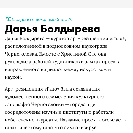
Создано с помощью Snob AI
Дарья Болдырева
Дарья Болдырева — куратор арт-резиденции «Гало»,
расположенной в подмосковном наукограде
Черноголовка. Вместе с Христиной Отс она
руководила работой художников в рамках проекта,
направленного на диалог между искусством и
наукой.
Арт-резиденция «Гало» была создана для
художественного осмысления культурного
ландшафта Черноголовки — города, где
сосредоточены научные институты и работали
нобелевские лауреаты. Название проекта отсылает к
галактическому гало, что символизирует