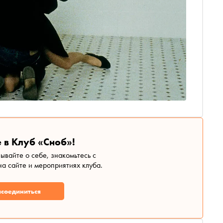
 в Клуб «Сноб»!
зывайте о себе, знакомьтесь с
а сайте и мероприятиях клуба.
соединиться