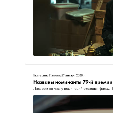
Екатерина Палкина
27 января 2026 г.
Названы номинанты 79-й премии
Лидером по числу номинаций оказался фильм П