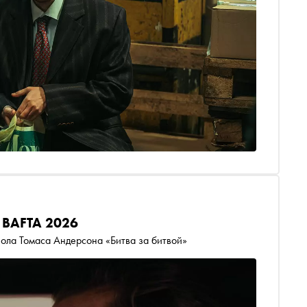
 BAFTA 2026
ола Томаса Андерсона «Битва за битвой»