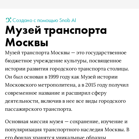
Создано с помощью Snob AI
Музей транспорта
Москвы
Музей транспорта Москвы — это государственное
бюджетное учреждение культуры, посвященное
истории развития городского транспорта столицы.
Он был основан в 1999 году как Музей истории
Московского метрополитена, а в 2015 году получил
современное название и расширил сферу
деятельности, включив в нее все виды городского
пассажирского транспорта.
Основная миссия музея — сохранение, изучение и
популяризация транспортного наследия Москвы. В
его фондах хранятся уникальные образцы