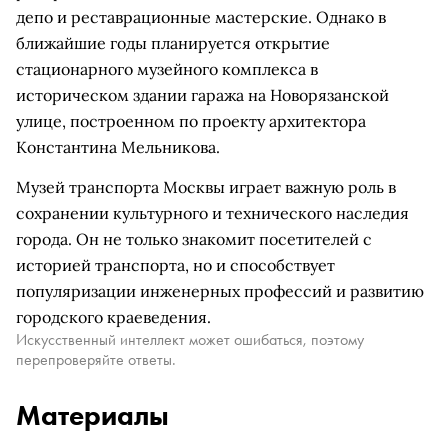
депо и реставрационные мастерские. Однако в
ближайшие годы планируется открытие
стационарного музейного комплекса в
историческом здании гаража на Новорязанской
улице, построенном по проекту архитектора
Константина Мельникова.
Музей транспорта Москвы играет важную роль в
сохранении культурного и технического наследия
города. Он не только знакомит посетителей с
историей транспорта, но и способствует
популяризации инженерных профессий и развитию
городского краеведения.
Искусственный интеллект может ошибаться, поэтому
перепроверяйте ответы.
Материалы