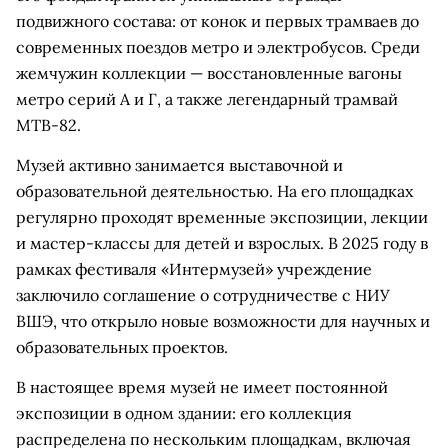
подвижного состава: от конок и первых трамваев до
современных поездов метро и электробусов. Среди
жемчужин коллекции — восстановленные вагоны
метро серий А и Г, а также легендарный трамвай
МТВ-82.
Музей активно занимается выставочной и
образовательной деятельностью. На его площадках
регулярно проходят временные экспозиции, лекции
и мастер-классы для детей и взрослых. В 2025 году в
рамках фестиваля «Интермузей» учреждение
заключило соглашение о сотрудничестве с НИУ
ВШЭ, что открыло новые возможности для научных и
образовательных проектов.
В настоящее время музей не имеет постоянной
экспозиции в одном здании: его коллекция
распределена по нескольким площадкам, включая