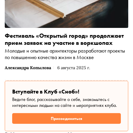
Фестиваль «Открытый город» продолжает
прием заявок на участие в воркшопах
Молодые и опытные архитекторы разработают проекты
по повышению качества жизни в Москве
Александра Копылова
6 августа 2025 г.
Вступайте в Клуб «Сноб»!
Ведите блог, рассказывайте о себе, знакомьтесь с
интересными людьми на сайте и мероприятиях клуба.
Присоединиться