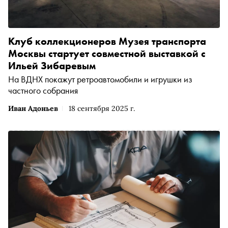
Клуб коллекционеров Музея транспорта
Москвы стартует совместной выставкой с
Ильей Зибаревым
На ВДНХ покажут ретроавтомобили и игрушки из
частного собрания
Иван Адоньев
18 сентября 2025 г.