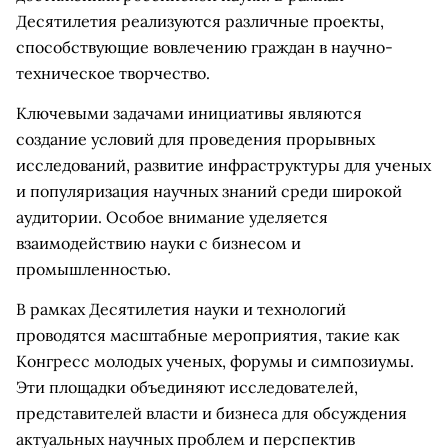
Десятилетия реализуются различные проекты,
способствующие вовлечению граждан в научно-
техническое творчество.
Ключевыми задачами инициативы являются
создание условий для проведения прорывных
исследований, развитие инфраструктуры для ученых
и популяризация научных знаний среди широкой
аудитории. Особое внимание уделяется
взаимодействию науки с бизнесом и
промышленностью.
В рамках Десятилетия науки и технологий
проводятся масштабные мероприятия, такие как
Конгресс молодых ученых, форумы и симпозиумы.
Эти площадки объединяют исследователей,
представителей власти и бизнеса для обсуждения
актуальных научных проблем и перспектив