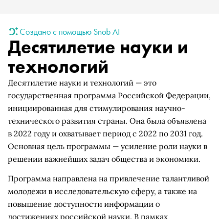
Создано с помощью Snob AI
Десятилетие науки и
технологий
Десятилетие науки и технологий — это
государственная программа Российской Федерации,
инициированная для стимулирования научно-
технического развития страны. Она была объявлена
в 2022 году и охватывает период с 2022 по 2031 год.
Основная цель программы — усиление роли науки в
решении важнейших задач общества и экономики.
Программа направлена на привлечение талантливой
молодежи в исследовательскую сферу, а также на
повышение доступности информации о
достижениях российской науки. В рамках