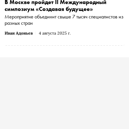
В Москве пройдет II Международный
симпозиум «Создавая будущее»
Мероприятие объединит свыше 7 тысяч специалистов из
разных стран
Иван Адоньев
4 августа 2025 г.