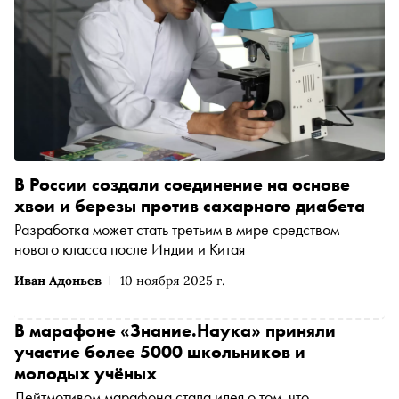
В России создали соединение на основе
хвои и березы против сахарного диабета
Разработка может стать третьим в мире средством
нового класса после Индии и Китая
Иван Адоньев
10 ноября 2025 г.
В марафоне «Знание.Наука» приняли
участие более 5000 школьников и
молодых учёных
Лейтмотивом марафона стала идея о том, что