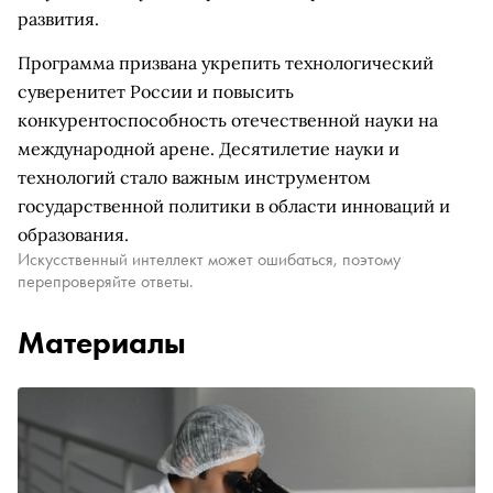
развития.
Программа призвана укрепить технологический
суверенитет России и повысить
конкурентоспособность отечественной науки на
международной арене. Десятилетие науки и
технологий стало важным инструментом
государственной политики в области инноваций и
образования.
Искусственный интеллект может ошибаться, поэтому
перепроверяйте ответы.
Материалы